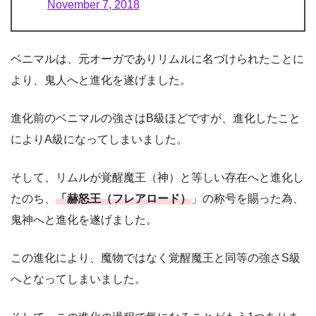
November 7, 2018
ベニマルは、元オーガでありリムルに名づけられたことに
より、鬼人へと進化を遂げました。
進化前のベニマルの強さはB級ほどですが、進化したこと
によりA級になってしまいました。
そして、リムルが覚醒魔王（神）と等しい存在へと進化し
たのち、
「赫怒王（フレアロード）
」の称号を賜った為、
鬼神へと進化を遂げました。
この進化により、魔物ではなく覚醒魔王と同等の強さS級
へとなってしまいました。