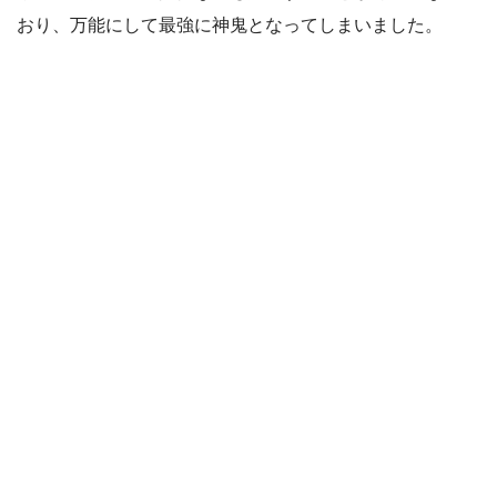
おり、万能にして最強に神鬼となってしまいました。