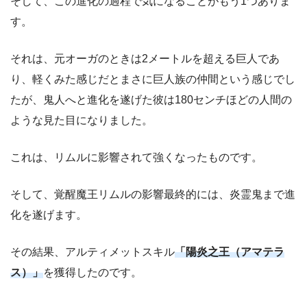
そして、この進化の過程で気になることがもう1つありま
す。
それは、元オーガのときは2メートルを超える巨人であ
り、軽くみた感じだとまさに巨人族の仲間という感じでし
たが、鬼人へと進化を遂げた彼は180センチほどの人間の
ような見た目になりました。
これは、リムルに影響されて強くなったものです。
そして、覚醒魔王リムルの影響最終的には、炎霊鬼まで進
化を遂げます。
その結果、アルティメットスキル
「陽炎之王（アマテラ
ス）」
を獲得したのです。