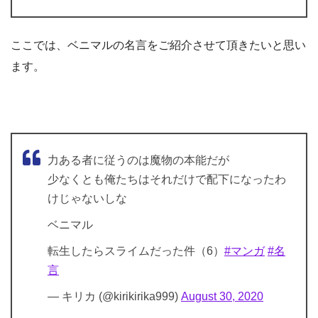
ここでは、ベニマルの名言をご紹介させて頂きたいと思い
ます。
力ある者に従うのは魔物の本能だが
少なくとも俺たちはそれだけで配下になったわ
けじゃないしな
ベニマル
転生したらスライムだった件（6）
#マンガ
#名
言
— キリカ (@kirikirika999)
August 30, 2020