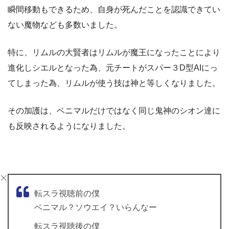
瞬間移動もできるため、自身が死んだことを認識できてい
ない魔物なども多数いました。
特に、リムルの大賢者はリムルが魔王になったことにより
進化しシエルとなった為、元チートがスパー３D型AIにっ
てしまった為、リムルが使う技は神と等しくなりました。
その加護は、ベニマルだけではなく同じ鬼神のシオン達に
も反映されるようになりました。
転スラ視聴前の僕
ベニマル？ソウエイ？いらんなー
転スラ視聴後の僕