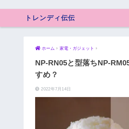
トレンディ伝伝
ホーム
家電・ガジェット
NP-RN05と型落ちNP-
すめ？
2022年7月14日