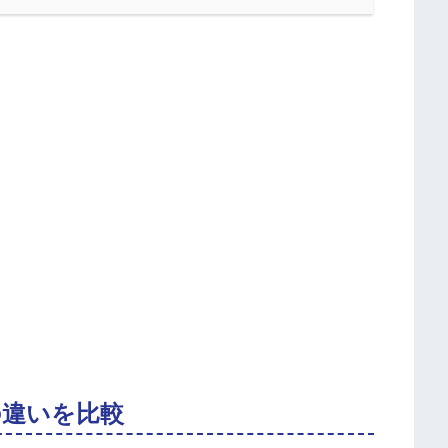
5の違いを比較