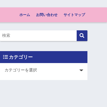
ホーム
お問い合わせ
サイトマップ
カテゴリー