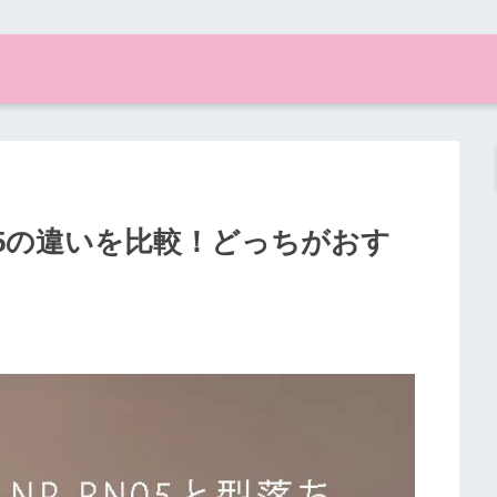
RM05の違いを比較！どっちがおす