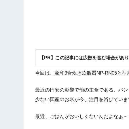
【PR】この記事には広告を含む場合があ
今回は、象印3合炊き炊飯器NP-RN05と型
最近の円安の影響で他の主食である、パン
少ない国産のお米が今、注目を浴びていま
最近、ごはんがおいしくないんだよなぁ～