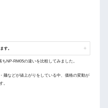
ります。
落ちNP-RM05の違いを比較してみました。
・麺などが値上がりをしている中、価格の変動が
す。