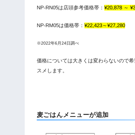
NP-RN05は店頭参考価格帯：
¥20,878 ～ ¥
NP-RM05は価格帯：
¥22,423～¥27,280
※2022年6月24日調べ
価格については大きくは変わらないので希
スメします。
麦ごはんメニューが追加