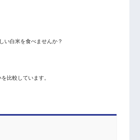
しい白米を食べませんか？
いを比較しています。