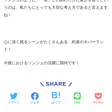
うのは、私たちにとっても大切な考え方であると言えます
ね！
心に深く残るシーンがたくさんある、約束のネバーラン
ド！
今後におけるソンジュの活躍に期待です！
SHARE
ツイート
シェア
はてブ
LINE
Pocket