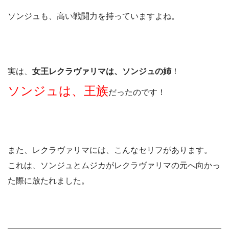
ソンジュも、高い戦闘力を持っていますよね。
実は、
女王レクラヴァリマは、ソンジュの姉
！
ソンジュは、王族
だったのです！
また、レクラヴァリマには、こんなセリフがあります。
これは、ソンジュとムジカがレクラヴァリマの元へ向かっ
た際に放たれました。