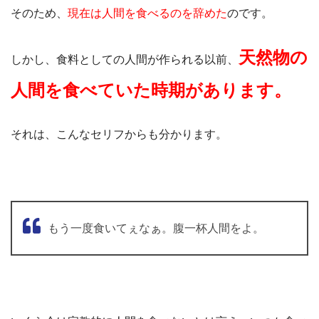
そのため、
現在は人間を食べるのを辞めた
のです。
天然物の
しかし、食料としての人間が作られる以前、
人間を食べていた時期があります。
それは、こんなセリフからも分かります。
もう一度食いてぇなぁ。腹一杯人間をよ。