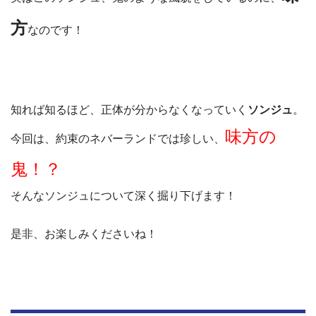
方
なのです！
知れば知るほど、正体が分からなくなっていく
ソンジュ
。
味方の
今回は、約束のネバーランドでは珍しい、
鬼！？
そんなソンジュについて深く掘り下げます！
是非、お楽しみくださいね！