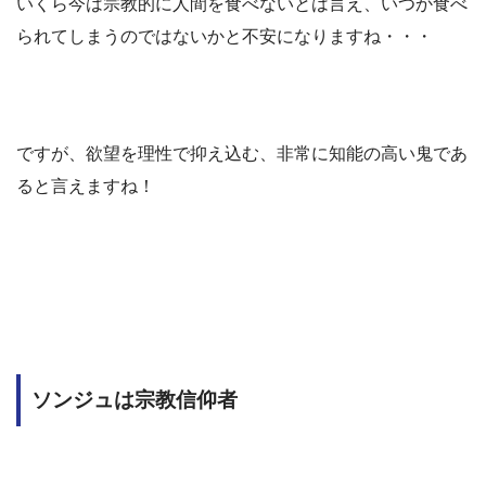
いくら今は宗教的に人間を食べないとは言え、いつか食べ
られてしまうのではないかと不安になりますね・・・
ですが、欲望を理性で抑え込む、非常に知能の高い鬼であ
ると言えますね！
ソンジュは宗教信仰者