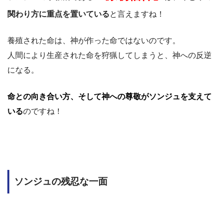
関わり方に重点を置いている
と言えますね！
養殖された命は、神が作った命ではないのです。
人間により生産された命を狩猟してしまうと、神への反逆
になる。
命との向き合い方、そして神への尊敬がソンジュを支えて
いる
のですね！
ソンジュの残忍な一面