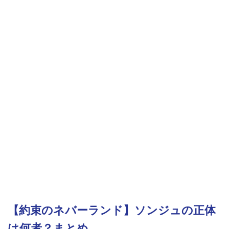
【約束のネバーランド】ソンジュの正体
は何者？まとめ