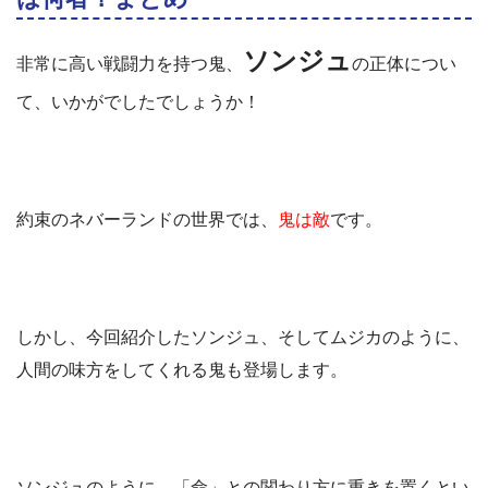
ソンジュ
非常に高い戦闘力を持つ鬼、
の正体につい
て、いかがでしたでしょうか！
約束のネバーランドの世界では、
鬼は敵
です。
しかし、今回紹介したソンジュ、そしてムジカのように、
人間の味方をしてくれる鬼も登場します。
ソンジュのように、「命」との関わり方に重きを置くとい