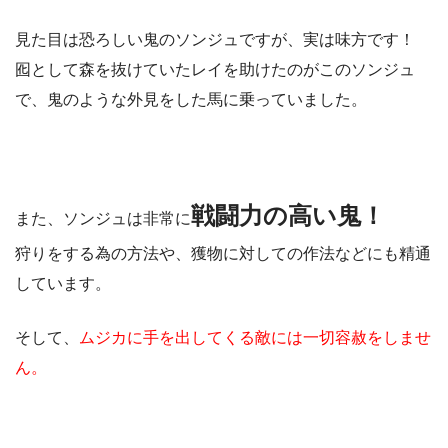
見た目は恐ろしい鬼のソンジュですが、実は味方です！
囮として森を抜けていたレイを助けたのがこのソンジュ
で、鬼のような外見をした馬に乗っていました。
戦闘力の高い鬼！
また、ソンジュは非常に
狩りをする為の方法や、獲物に対しての作法などにも精通
しています。
そして、
ムジカに手を出してくる敵には一切容赦をしませ
ん。