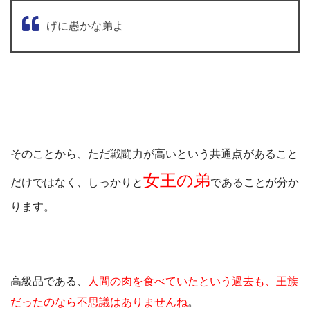
げに愚かな弟よ
そのことから、ただ戦闘力が高いという共通点があること
女王の弟
だけではなく、しっかりと
であることが分か
ります。
高級品である、
人間の肉を食べていたという過去も、王族
だったのなら不思議はありませんね
。