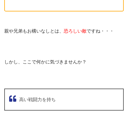
親や兄弟もお構いなしとは、
恐ろしい敵
ですね・・・
しかし、ここで何かに気づきませんか？
高い戦闘力を持ち