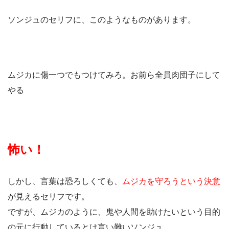
ソンジュのセリフに、このようなものがあります。
ムジカに傷一つでもつけてみろ。お前ら全員肉団子にして
やる
怖い！
しかし、言葉は恐ろしくても、
ムジカを守ろうという決意
が見えるセリフです。
ですが、ムジカのように、鬼や人間を助けたいという目的
の元に行動しているとは言い難いソンジュ。