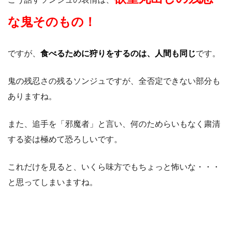
な鬼そのもの！
ですが、
食べるために狩りをするのは、人間も同じ
です。
鬼の残忍さの残るソンジュですが、全否定できない部分も
ありますね。
また、追手を「邪魔者」と言い、何のためらいもなく粛清
する姿は極めて恐ろしいです。
これだけを見ると、いくら味方でもちょっと怖いな・・・
と思ってしまいますね。