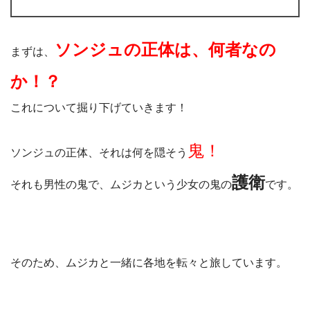
ソンジュの正体は、何者なの
まずは、
か！？
これについて掘り下げていきます！
鬼！
ソンジュの正体、それは何を隠そう
護衛
それも男性の鬼で、ムジカという少女の鬼の
です。
そのため、ムジカと一緒に各地を転々と旅しています。