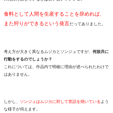
食料として人間を生産することを辞めれば、
また狩りができるという発言
だってありました。
考え方が大きく異なるムジカとソンジュですが、
何故共に
行動をするのでしょうか？
これについては、作品内で明確に理由が述べられたわけで
はありません。
しかし、
ソンジュはムジカに対して世話を焼いている
よう
な様子が伺えます。