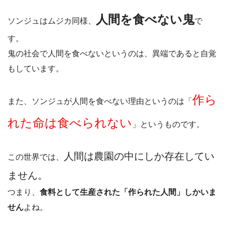
人間を食べない鬼
ソンジュはムジカ同様、
で
す。
鬼の社会で人間を食べないというのは、異端であると自覚
もしています。
作ら
また、ソンジュが人間を食べない理由というのは「
れた命は食べられない
」というものです。
人間は農園の中にしか存在してい
この世界では、
ません。
つまり、
食料として生産された「作られた人間」しかいま
せん
よね。