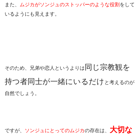
また、
ムジカがソンジュのストッパーのような役割
をして
いるようにも見えます。
同じ宗教観を
そのため、兄弟や恋人というよりは
持つ者同士が一緒にいるだけ
と考えるのが
自然でしょう。
大切な
ですが、
ソンジュにとってのムジカ
の存在は、