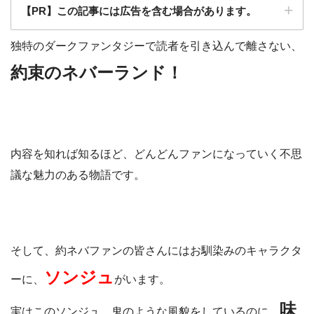
【PR】この記事には広告を含む場合があります。
独特のダークファンタジーで読者を引き込んで離さない、
約束のネバーランド！
内容を知れば知るほど、どんどんファンになっていく不思
議な魅力のある物語です。
そして、約ネバファンの皆さんにはお馴染みのキャラクタ
ソンジュ
ーに、
がいます。
味
実はこのソンジュ、鬼のような風貌をしているのに、