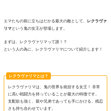
エマたちの前に立ちはだかる最大の敵として、
レクラヴァ
リマ
という鬼の女王が登場します。
まずは、レクラヴァリマって誰！？
という人の為に、レクラヴァリマについて紹介します！
レクラヴァリマとは？
レクラヴァリマは、鬼の世界を統括する女王！ 非常
に高い戦闘力を持っていることが最大の特徴です。
支配欲も強く、親や兄弟であっても手にかける、残忍
さも持ち合わせています。