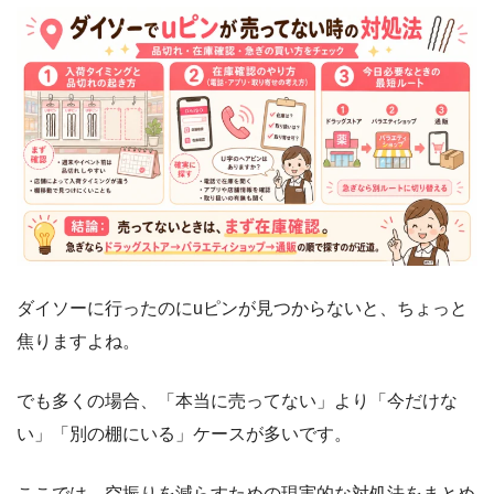
ダイソーに行ったのにuピンが見つからないと、ちょっと
焦りますよね。
でも多くの場合、「本当に売ってない」より「今だけな
い」「別の棚にいる」ケースが多いです。
ここでは、空振りを減らすための現実的な対処法をまとめ