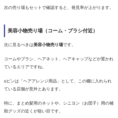
次の売り場もセットで確認すると、発見率が上がります。
美容小物売り場（コーム・ブラシ付近）
次に見るべきは
美容小物売り場
です。
コームやブラシ、ヘアネット、ヘアキャップなどが置かれ
ているエリアですね。
uピンは「ヘアアレンジ用品」として、この棚に入れられ
ている店舗が意外とあります。
特に、まとめ髪用のネットや、シニヨン（お団子）用の補
助グッズの近くが狙い目です。