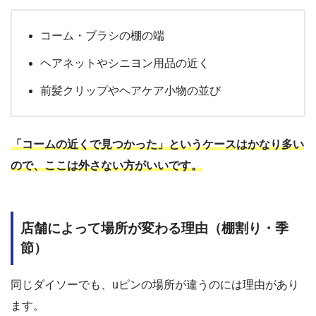
コーム・ブラシの棚の端
ヘアネットやシニヨン用品の近く
前髪クリップやヘアケア小物の並び
「コームの近くで見つかった」というケースはかなり多い
ので、ここは外さない方がいいです。
店舗によって場所が変わる理由（棚割り・季
節）
同じダイソーでも、uピンの場所が違うのには理由があり
ます。