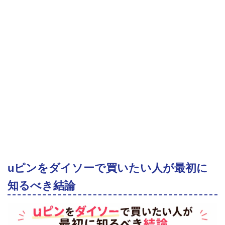
uピンをダイソーで買いたい人が最初に
知るべき結論