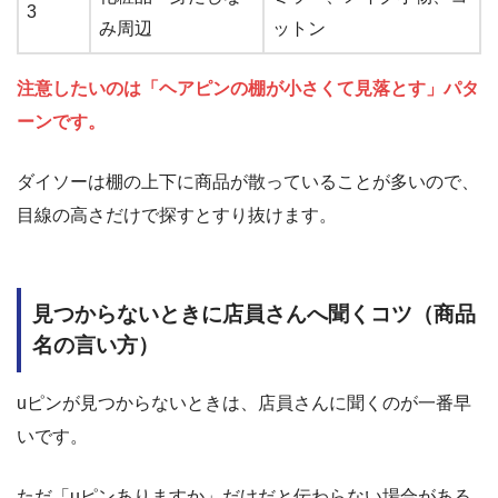
3
み周辺
ットン
注意したいのは「ヘアピンの棚が小さくて見落とす」パタ
ーンです。
ダイソーは棚の上下に商品が散っていることが多いので、
目線の高さだけで探すとすり抜けます。
見つからないときに店員さんへ聞くコツ（商品
名の言い方）
uピンが見つからないときは、店員さんに聞くのが一番早
いです。
ただ「uピンありますか」だけだと伝わらない場合がある