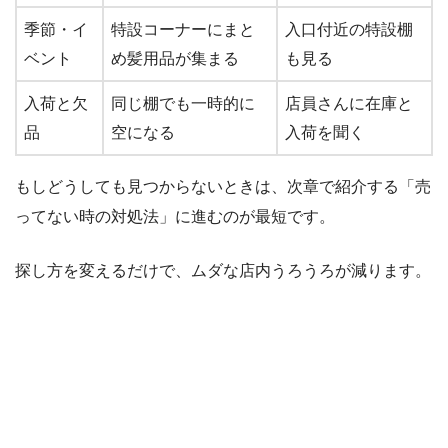
季節・イ
特設コーナーにまと
入口付近の特設棚
ベント
め髪用品が集まる
も見る
入荷と欠
同じ棚でも一時的に
店員さんに在庫と
品
空になる
入荷を聞く
もしどうしても見つからないときは、次章で紹介する「売
ってない時の対処法」に進むのが最短です。
探し方を変えるだけで、ムダな店内うろうろが減ります。