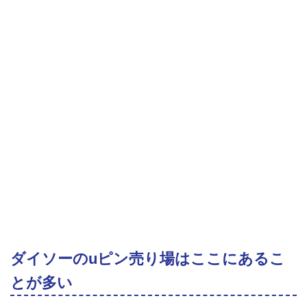
ダイソーのuピン売り場はここにあるこ
とが多い