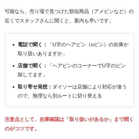
可能なら、売り場で見つけた類似商品（アメピンなど）の
近くでスタッフさんに聞くと、案内も早いです。
電話で聞く：
「U字のヘアピン（uピン）の在庫か
取り扱いありますか」
店舗で聞く：
「ヘアピンのコーナーでU字のピン
探してます」
取り寄せ発想：
ダイソーは店舗により対応が違う
ので、無理なら別ルートに切り替える
注意点として、在庫確認は「取り扱いがあるか」まで聞く
のがコツです。