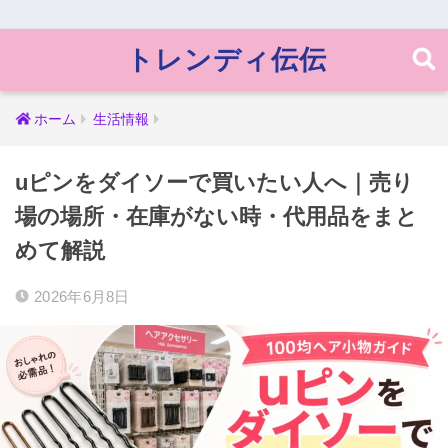
トレンディ伝伝
ホーム
生活情報
uピンをダイソーで買いたい人へ｜売り
場の場所・在庫がない時・代用品をまと
めて解説
2026年6月8日