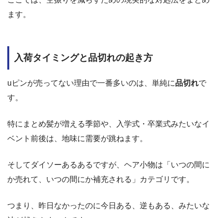
ます。
入荷タイミングと品切れの起き方
uピンが売ってない理由で一番多いのは、単純に
品切れ
で
す。
特にまとめ髪が増える季節や、入学式・卒業式みたいなイ
ベント前後は、地味に需要が跳ねます。
そしてダイソーあるあるですが、ヘア小物は「いつの間に
か売れて、いつの間にか補充される」カテゴリです。
つまり、昨日なかったのに今日ある、逆もある、みたいな