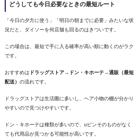
どうしても今日必要なときの最短ルート
「今日の夕方に使う」「明日の朝までに必要」みたいな状
況だと、ダイソーを何店舗も回るのはきついです。
この場合は、最短で手に入る確率が高い順に動くのがラク
です。
おすすめは
ドラッグストア→ドン・キホーテ→通販（最短
配送）
の流れです。
ドラッグストアは生活圏に多いし、ヘア小物の棚が分かり
やすいので見つけやすいです。
ドン・キホーテは種類が多いので、uピンそのものがなく
ても代用品が見つかる可能性が高いです。