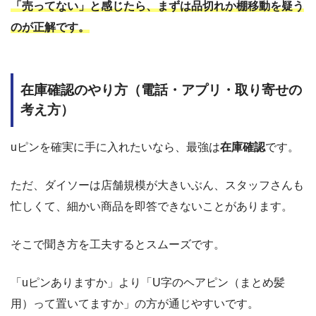
「売ってない」と感じたら、まずは品切れか棚移動を疑う
のが正解です。
在庫確認のやり方（電話・アプリ・取り寄せの
考え方）
uピンを確実に手に入れたいなら、最強は
在庫確認
です。
ただ、ダイソーは店舗規模が大きいぶん、スタッフさんも
忙しくて、細かい商品を即答できないことがあります。
そこで聞き方を工夫するとスムーズです。
「uピンありますか」より「U字のヘアピン（まとめ髪
用）って置いてますか」の方が通じやすいです。