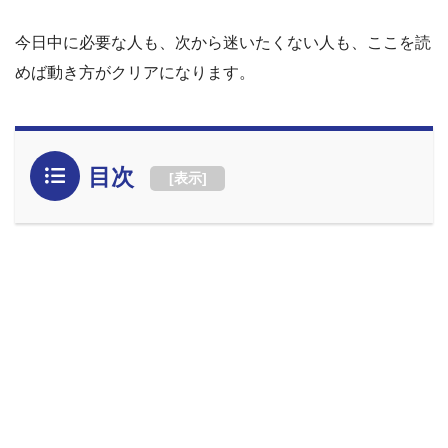
今日中に必要な人も、次から迷いたくない人も、ここを読
めば動き方がクリアになります。
目次
[
表示
]