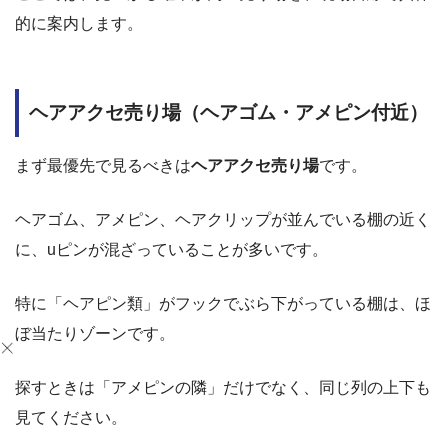
的に案内します。
ヘアアクセ売り場（ヘアゴム・アメピン付近）
まず最優先で見るべきは
ヘアアクセ売り場
です。
ヘアゴム、アメピン、ヘアクリップが並んでいる棚の近く
に、uピンが混ざっていることが多いです。
特に「ヘアピン類」がフックでぶら下がっている棚は、ほ
ぼ当たりゾーンです。
探すときは「アメピンの隣」だけでなく、同じ列の上下も
見てください。