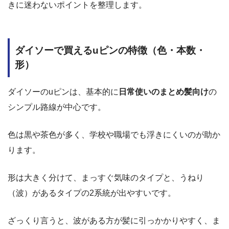
きに迷わないポイントを整理します。
ダイソーで買えるuピンの特徴（色・本数・
形）
ダイソーのuピンは、基本的に
日常使いのまとめ髪向け
の
シンプル路線が中心です。
色は黒や茶色が多く、学校や職場でも浮きにくいのが助か
ります。
形は大きく分けて、まっすぐ気味のタイプと、うねり
（波）があるタイプの2系統が出やすいです。
ざっくり言うと、波がある方が髪に引っかかりやすく、ま