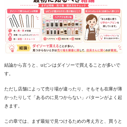
結論から言うと、uピンはダイソーで買えることが多いで
す。
ただし店舗によって売り場が違ったり、そもそも在庫が薄
かったりして「あるのに見つからない」パターンがよく起
きます。
この章では、まず最短で見つけるための考え方と、買うと