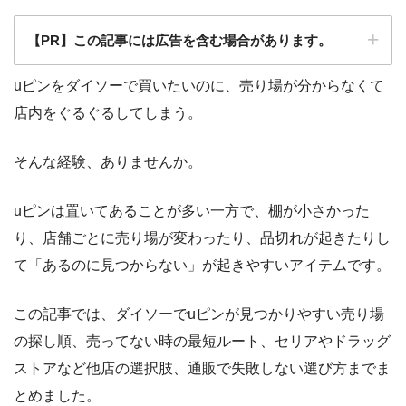
【PR】この記事には広告を含む場合があります。
uピンをダイソーで買いたいのに、売り場が分からなくて
店内をぐるぐるしてしまう。
そんな経験、ありませんか。
uピンは置いてあることが多い一方で、棚が小さかった
り、店舗ごとに売り場が変わったり、品切れが起きたりし
て「あるのに見つからない」が起きやすいアイテムです。
この記事では、ダイソーでuピンが見つかりやすい売り場
の探し順、売ってない時の最短ルート、セリアやドラッグ
ストアなど他店の選択肢、通販で失敗しない選び方までま
とめました。