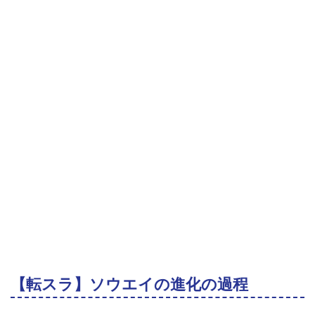
【転スラ】ソウエイの進化の過程