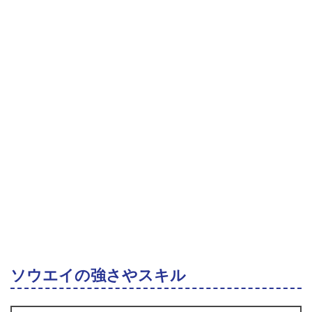
ソウエイの強さやスキル