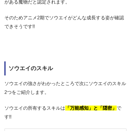
がある魔物だと認定されます。
そのためアニメ2期でソウエイがどんな成長する姿が確認
できそうです!!
ソウエイのスキル
ソウエイの強さがわかったところで次にソウエイのスキル
2つをご紹介します。
ソウエイの所有するスキルは
「万能感知」と「隠密」
で
す!!