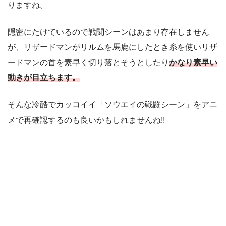
りますね。
隠密にたけているので戦闘シーンはあまり存在しません
が、リザードマンがリルムを馬鹿にしたとき糸を使いリザ
ードマンの首を素早く切り落とそうとしたり
かなり素早い
動きが目立ちます。
そんな冷酷でカッコイイ「ソウエイの戦闘シーン」をアニ
メで再確認するのも良いかもしれませんね!!