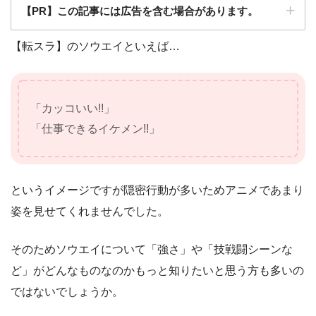
【PR】この記事には広告を含む場合があります。
【転スラ】のソウエイといえば…
「カッコいい!!」
「仕事できるイケメン!!」
というイメージですが隠密行動が多いためアニメであまり
姿を見せてくれませんでした。
そのためソウエイについて「強さ」や「技戦闘シーンな
ど」がどんなものなのかもっと知りたいと思う方も多いの
ではないでしょうか。