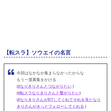
【転スラ】ソウエイの名言
今回はなかなか集まらなかったからな
もう一度募集をかける
(
#なりきりさんとつながりたい
)
(
#転スラなりきりさんと繋がりたい
)
(
#なりきりさんがRTしてくれてそれを見たなり
きりさんがきっとフォローしてくれる
)