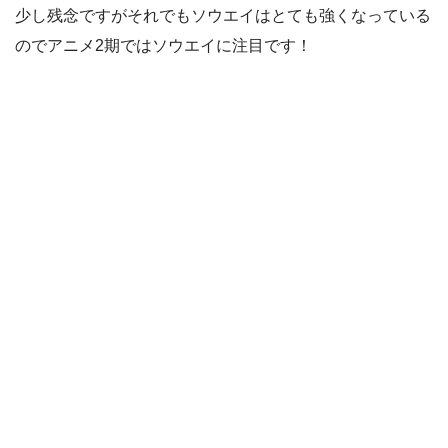
少し残念ですがそれでもソウエイはとても強くなっている
のでアニメ2期ではソウエイに注目です！