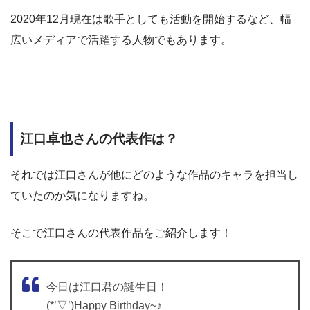
2020年12月現在は歌手としても活動を開始するなど、幅
広いメディアで活躍する人物でもあります。
江口卓也さんの代表作は？
それでは江口さんが他にどのような作品のキャラを担当し
ていたのか気になりますね。
そこで江口さんの代表作品をご紹介します！
今日は江口君の誕生日！
(*’▽’)Happy Birthday~♪