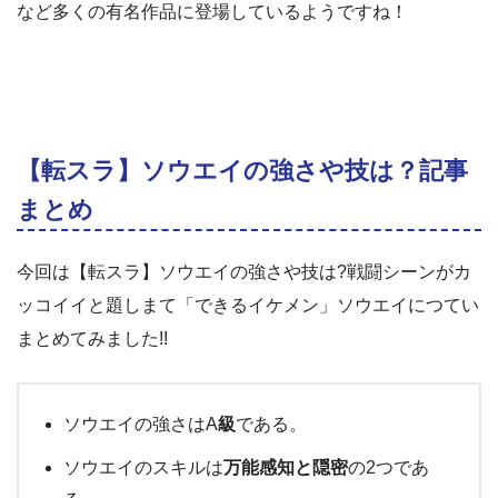
など多くの有名作品に登場しているようですね！
【転スラ】ソウエイの強さや技は？記事
まとめ
今回は【転スラ】ソウエイの強さや技は?戦闘シーンがカ
ッコイイと題しまて「できるイケメン」ソウエイにつてい
まとめてみました!!
ソウエイの強さはA
級
である。
ソウエイのスキルは
万能感知と隠密
の2つであ