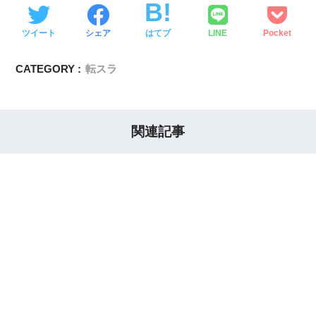
ツイート
シェア
はてブ
LINE
Pocket
CATEGORY :
転スラ
関連記事