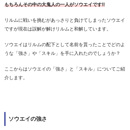
もちろんその中の大鬼人の一人がソウエイです!!
リルムに戦いを挑むがあっさりと負けてしまったソウエイ
ですが現在は誤解が解けリルムと和解しています。
ソウエイはリルムの配下として名前を貰ったことでどのよ
うな「強さ」や「スキル」を手に入れたのでしょうか？
ここからはソウエイの「強さ」と「スキル」についてご紹
介します。
ソウエイの強さ