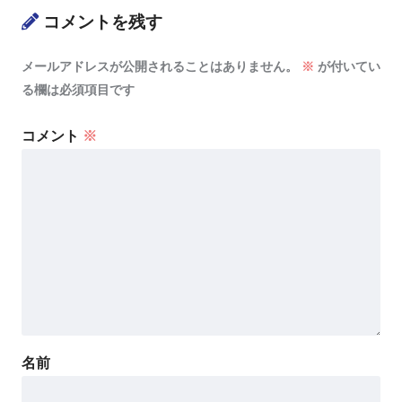
コメントを残す
メールアドレスが公開されることはありません。
※
が付いてい
る欄は必須項目です
コメント
※
名前