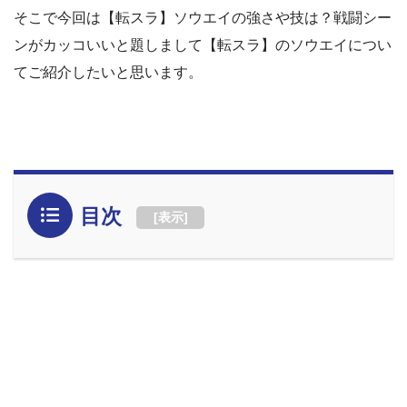
そこで今回は【転スラ】ソウエイの強さや技は？戦闘シー
ンがカッコいいと題しまして【転スラ】のソウエイについ
てご紹介したいと思います。
目次
[
表示
]