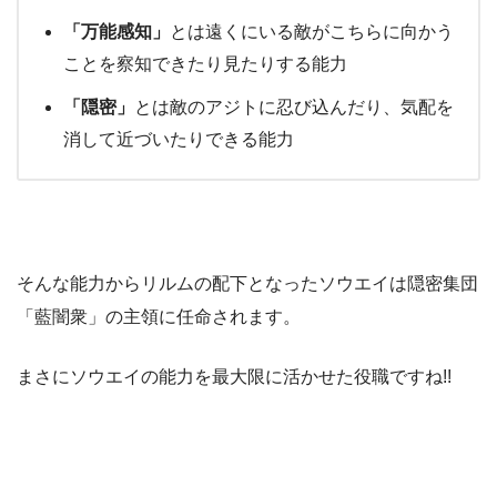
「万能感知」
とは遠くにいる敵がこちらに向かう
ことを察知できたり見たりする能力
「隠密」
とは敵のアジトに忍び込んだり、気配を
消して近づいたりできる能力
そんな能力からリルムの配下となったソウエイは隠密集団
「藍闇衆」の主領に任命されます。
まさにソウエイの能力を最大限に活かせた役職ですね!!