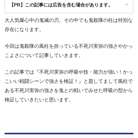
【PR】この記事には広告を含む場合があります。
大人気爆心中の鬼滅の刃。その中でも鬼殺隊の柱は特別な
存在になります。
今回は鬼殺隊の風柱を担っている不死川実弥の強さやかっ
こよさについて記事していきます。
この記事では『不死川実弥の呼吸や技・能力が強い！かっ
こいい戦闘シーンで強さを検証！』と題してまして風柱で
ある不死川実弥の強さを鬼との戦いでみせた呼吸の型から
検証していきたいと思います。