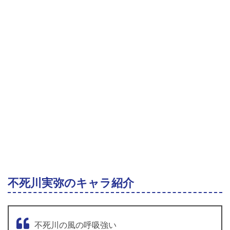
不死川実弥のキャラ紹介
不死川の風の呼吸強い