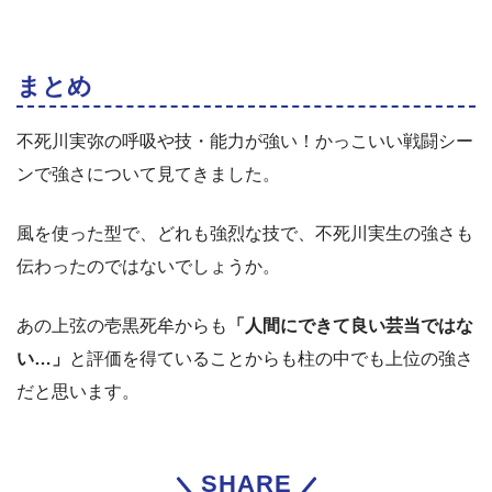
まとめ
不死川実弥の呼吸や技・能力が強い！かっこいい戦闘シー
ンで強さについて見てきました。
風を使った型で、どれも強烈な技で、不死川実生の強さも
伝わったのではないでしょうか。
あの上弦の壱黒死牟からも
「人間にできて良い芸当ではな
い…」
と評価を得ていることからも柱の中でも上位の強さ
だと思います。
SHARE