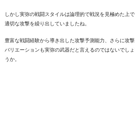
しかし実弥の戦闘スタイルは論理的で戦況を見極めた上で
適切な攻撃を繰り出していましたね。
豊富な戦闘経験から導き出した攻撃予測能力、さらに攻撃
バリエーションも実弥の武器だと言えるのではないでしょ
うか。