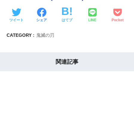
ツイート
シェア
はてブ
LINE
Pocket
CATEGORY :
鬼滅の刃
関連記事