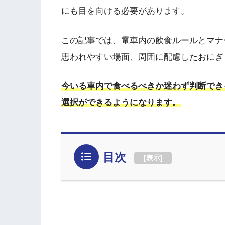
にも目を向ける必要があります。
この記事では、電車内の飲食ルールとマナ
思われやすい場面、周囲に配慮したおにぎ
今いる車内で食べるべきか迷わず判断でき
選択ができるようになります。
目次
[
表示
]