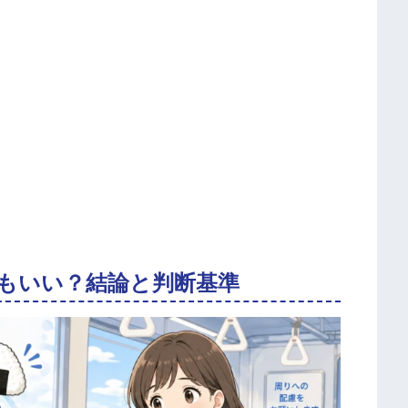
もいい？結論と判断基準