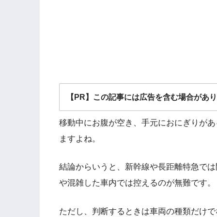
【PR】この記事には広告を含む場合があ
移動中にお腹が空き、手元におにぎりがあ
ますよね。
結論からいうと、新幹線や長距離特急では
や混雑した車内では控えるのが無難です。
ただし、判断するときは車両の種類だけで