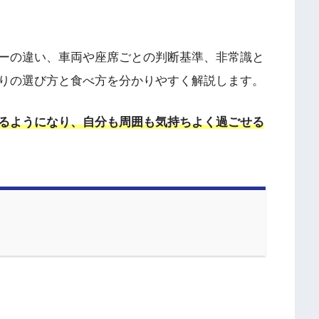
ーの違い、車両や座席ごとの判断基準、非常識と
りの選び方と食べ方を分かりやすく解説します。
るようになり、自分も周囲も気持ちよく過ごせる