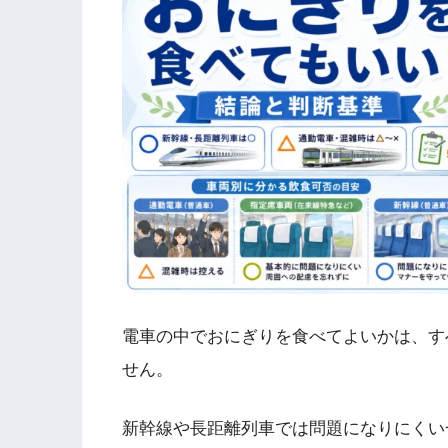
電車の中でおにぎりを食べてよいかは、す
せん。
新幹線や長距離列車では問題になりにくい