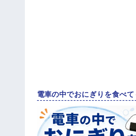
電車の中でおにぎりを食べて