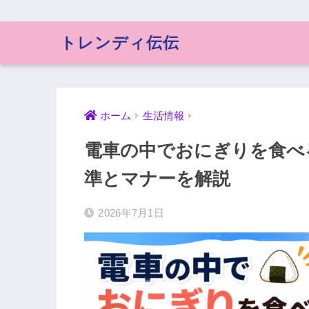
トレンディ伝伝
ホーム
生活情報
電車の中でおにぎりを食べ
準とマナーを解説
2026年7月1日