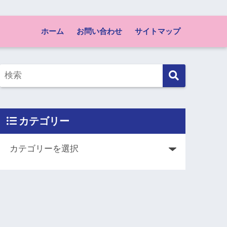
ホーム
お問い合わせ
サイトマップ
カテゴリー