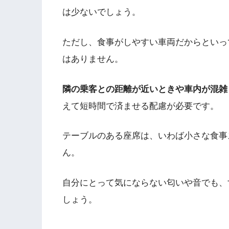
は少ないでしょう。
ただし、食事がしやすい車両だからといっ
はありません。
隣の乗客との距離が近いときや車内が混雑
えて短時間で済ませる配慮が必要です。
テーブルのある座席は、いわば小さな食事
ん。
自分にとって気にならない匂いや音でも、
しょう。