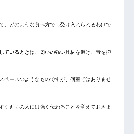
て、どのような食べ方でも受け入れられるわけで
しているとき
は、匂いの強い具材を避け、音を抑
スペースのようなものですが、個室ではありませ
すぐ近くの人には強く伝わることを覚えておきま