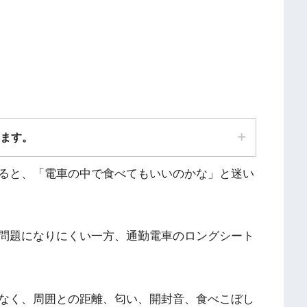
ります。
ると、「電車の中で食べてもいいのかな」と迷い
問題になりにくい一方、通勤電車のロングシート
なく、周囲との距離、匂い、開封音、食べこぼし