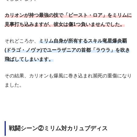
カリオンが持つ最強の技で「ビースト・ロア」をミリムに
見事打ち込みますが、彼女は傷1つ負いませんでした。
それどころか、
ミリム自身が所有するスキル竜星爆炎覇
(ドラゴ・ノヴァ)でユーラザニアの首都「ラウラ」を吹き
飛ばしてしまいます。
その結果、カリオンも爆風に巻き込まれ瀕死の重傷になり
ました。
戦闘シーン②ミリム対カリュブディス