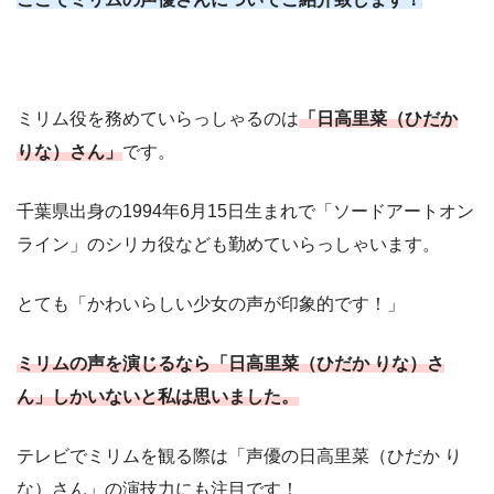
ミリム役を務めていらっしゃるのは
「日高里菜（ひだか
りな）さん」
です。
千葉県出身の1994年6月15日生まれで「ソードアートオン
ライン」のシリカ役なども勤めていらっしゃいます。
とても「かわいらしい少女の声が印象的です！」
ミリムの声を演じるなら「日高里菜（ひだか りな）さ
ん」しかいないと私は思いました。
テレビでミリムを観る際は「声優の日高里菜（ひだか り
な）さん」の演技力にも注目です！