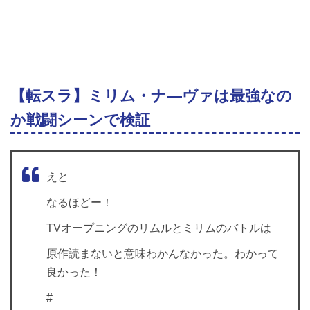
【転スラ】ミリム・ナ―ヴァは最強なの
か戦闘シーンで検証
えと
なるほどー！
TVオープニングのリムルとミリムのバトルは
原作読まないと意味わかんなかった。わかって
良かった！
#