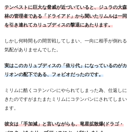
テンペストに巨大な脅威が近づいていると、ジュラの大森
林の管理者である「ドライアド」から聞いたリムルは一同
を引き連れてカリュブディスの撃退にあたります。
しかし何時間もの間苦戦してしまい、一向に相手が倒れる
気配がありませんでした。
実はこのカリュブディスの「依り代」になっているのがカ
リオンの配下である、フォビオだったのです。
ミリムに酷くコテンパンにやられてしまった為、仕返しに
きたのですがまたまたミリムにコテンパンにされてしまい
ます。
彼女は「手加減」と言いながらも、竜星拡散爆(ドラゴ・