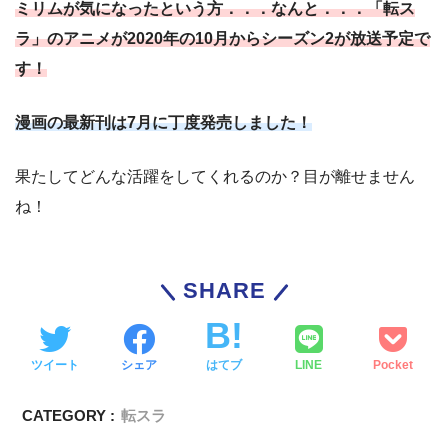
ミリムが気になったという方．．．なんと．．．「転ス
ラ」のアニメが2020年の10月からシーズン2が放送予定で
す！
漫画の最新刊は7月に丁度発売しました！
果たしてどんな活躍をしてくれるのか？目が離せません
ね！
SHARE
ツイート
シェア
はてブ
LINE
Pocket
CATEGORY :
転スラ