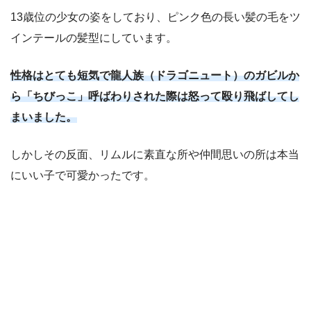
13歳位の少女の姿をしており、ピンク色の長い髪の毛をツ
インテールの髪型にしています。
性格はとても短気で龍人族（ドラゴニュート）のガビルか
ら「ちびっこ」呼ばわりされた際は怒って殴り飛ばしてし
まいました。
しかしその反面、リムルに素直な所や仲間思いの所は本当
にいい子で可愛かったです。