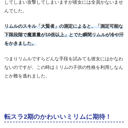
してしまい攻撃してしまいますが彼女には全員かないませ
んでした。
リムルのスキル「大賢者」の測定によると、「測定可能な
下限段階で魔素量が10倍以上」とでた瞬間リムルが冷や汗
をかきました。
つまりリムルですらどんな手段を試みても彼女にはかなわ
ないのですが、この時はミリムの子供の性格を利用しなん
とか難を逃れました。
転スラ2期のかわいいミリムに期待！