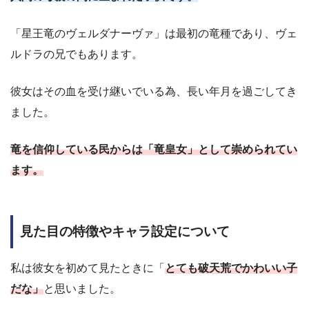
「星王竜のヴェルダナーヴァ」は最初の竜種であり、ヴェ
ルドラの兄でもあります。
彼女はその血を受け継いでいる為、長い年月を過ごしてき
ました。
竜を信仰している民からは「竜皇女」として崇められてい
ます。
見た目の特徴やキャラ設定について
私は彼女を初めて見たときに「
とても破天荒でかわいい子
だな」
と思いました。