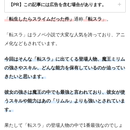
【PR】この記事には広告を含む場合があります。
「
転生したらスライムだった件」
通称
「転スラ
」
。
「転スラ」はラノベ小説で大変な人気を誇っており、アニ
メ化などもされています。
今回はそんな「転スラ」に出てくる登場人物、魔王ミリム
の強さやスキル、どんな能力を保有しているのか迫ってい
きたいと思います。
彼女の強さは魔王の中でも最強と言われており、彼女が使
うスキルや能力はあの「リムル」よりも強いとされていま
す。
果たして「転スラ」の登場人物の中で1番最強なのでしょ