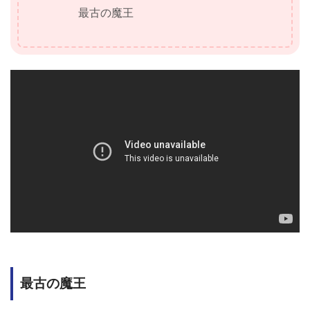
最古の魔王
最古の魔王