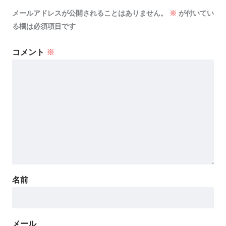
メールアドレスが公開されることはありません。
※
が付いてい
る欄は必須項目です
コメント
※
名前
メール