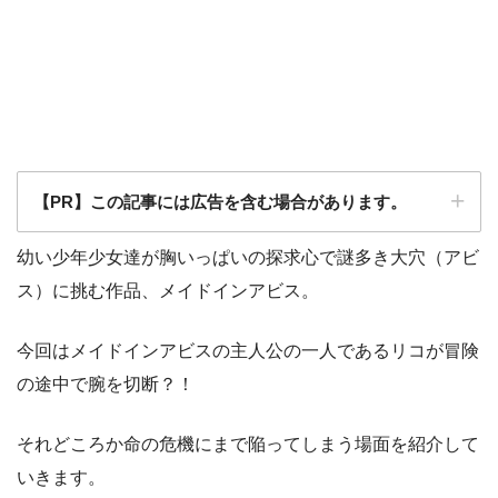
【PR】この記事には広告を含む場合があります。
幼い少年少女達が胸いっぱいの探求心で謎多き大穴（アビ
ス）に挑む作品、メイドインアビス。
今回はメイドインアビスの主人公の一人であるリコが冒険
の途中で腕を切断？！
それどころか命の危機にまで陥ってしまう場面を紹介して
いきます。