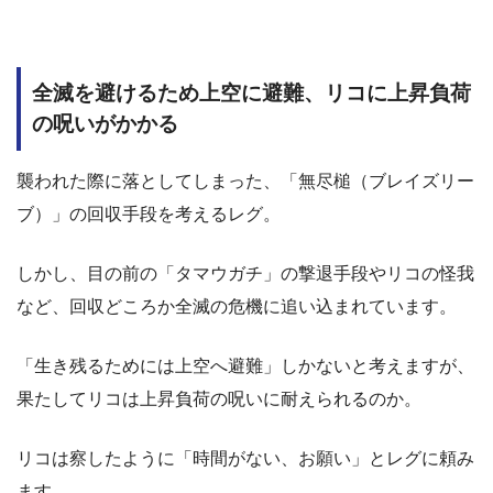
全滅を避けるため上空に避難、リコに上昇負荷
の呪いがかかる
襲われた際に落としてしまった、「無尽槌（ブレイズリー
ブ）」の回収手段を考えるレグ。
しかし、目の前の「タマウガチ」の撃退手段やリコの怪我
など、回収どころか全滅の危機に追い込まれています。
「生き残るためには上空へ避難」しかないと考えますが、
果たしてリコは上昇負荷の呪いに耐えられるのか。
リコは察したように「時間がない、お願い」とレグに頼み
ます。