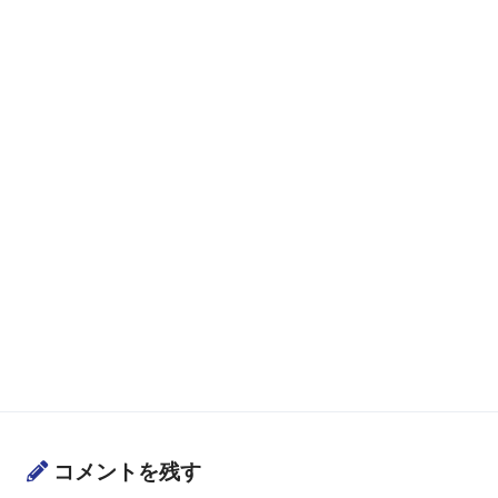
コメントを残す