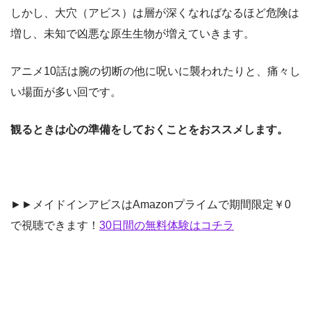
しかし、大穴（アビス）は層が深くなればなるほど危険は
増し、未知で凶悪な原生生物が増えていきます。
アニメ10話は腕の切断の他に呪いに襲われたりと、痛々し
い場面が多い回です。
観るときは心の準備をしておくことをおススメします。
►►メイドインアビスはAmazonプライムで期間限定￥0
で視聴できます！
30日間の無料体験はコチラ