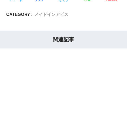
CATEGORY :
メイドインアビス
関連記事