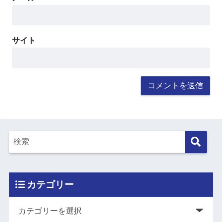
サイト
カテゴリー