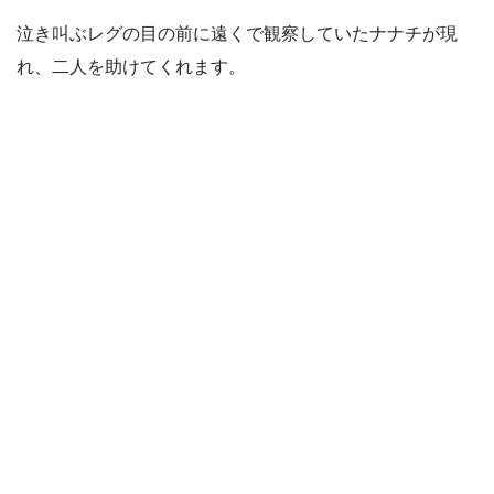
泣き叫ぶレグの目の前に遠くで観察していたナナチが現
れ、二人を助けてくれます。