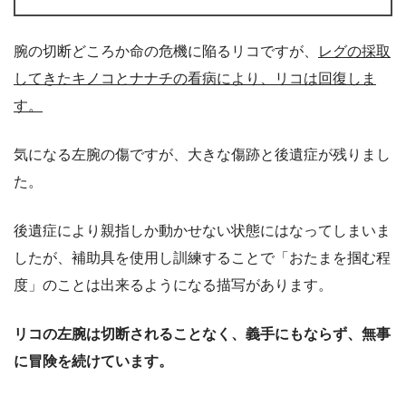
腕の切断どころか命の危機に陥るリコですが、
レグの採取
してきたキノコとナナチの看病により、リコは回復しま
す。
気になる左腕の傷ですが、大きな傷跡と後遺症が残りまし
た。
後遺症により親指しか動かせない状態にはなってしまいま
したが、補助具を使用し訓練することで「おたまを掴む程
度」のことは出来るようになる描写があります。
リコの左腕は切断されることなく、義手にもならず、無事
に冒険を続けています。