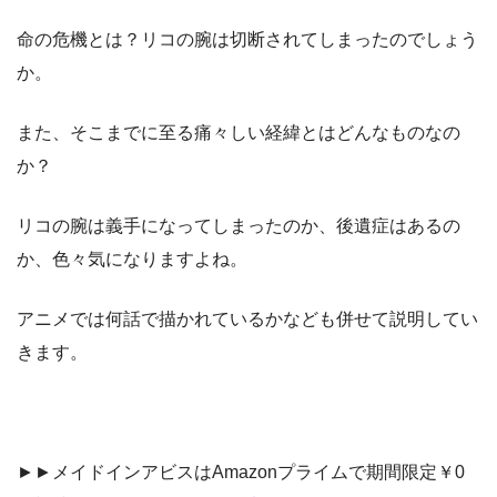
命の危機とは？リコの腕は切断されてしまったのでしょう
か。
また、そこまでに至る痛々しい経緯とはどんなものなの
か？
リコの腕は義手になってしまったのか、後遺症はあるの
か、色々気になりますよね。
アニメでは何話で描かれているかなども併せて説明してい
きます。
►►メイドインアビスはAmazonプライムで期間限定￥0