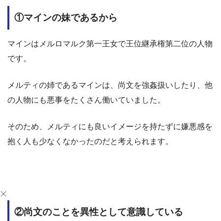
①マインの妹であるから
マインはメルロマルク第一王女で王位継承権第二位の人物
です。
メルティの姉であるマインは、尚文を強姦扱いしたり、他
の人物にも悪事をたくさん働いていました。
そのため、メルティにも良いイメージを持たずに嫌悪感を
抱く人も少なくなかったのだと考えられます。
②尚文のことを異性として意識している