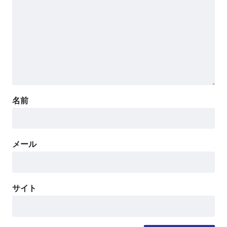
名前
メール
サイト