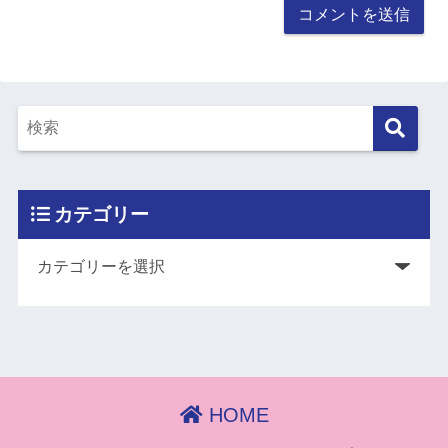
カテゴリー
HOME