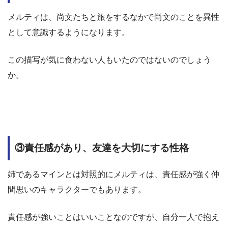
メルティは、尚文たちと旅をするなかで尚文のことを異性
として意識するようになります。
この描写が気に食わない人もいたのではないのでしょう
か。
③責任感があり、友達を大切にする性格
姉であるマインとは対照的にメルティは、責任感が強く仲
間思いのキャラクターでもあります。
責任感が強いことはいいことなのですが、自分一人で抱え