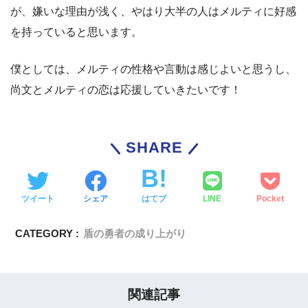
が、嫌いな理由が浅く、やはり大半の人はメルティに好感
を持っていると思います。
僕としては、メルティの性格や言動は感じよいと思うし、
尚文とメルティの恋は応援していきたいです！
SHARE
ツイート
シェア
はてブ
LINE
Pocket
CATEGORY :
盾の勇者の成り上がり
関連記事