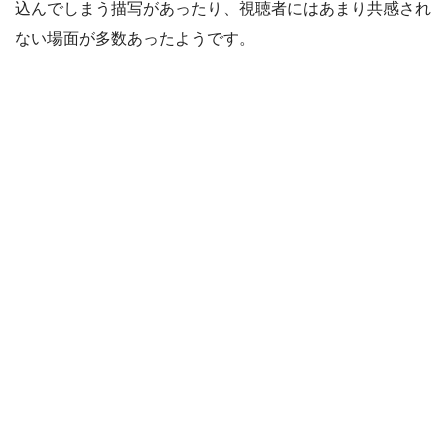
込んでしまう描写があったり、視聴者にはあまり共感され
ない場面が多数あったようです。