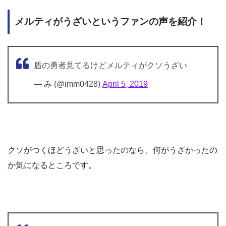
メルティがうざいというファンの声を紹介！
盾の勇者見てるけどメルティがクソうざい
— み (@imm0428)
April 5, 2019
クソがつくほどうざいと思ったのなら、何がうざかったの
か気になるところです。