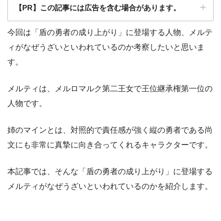
【PR】この記事には広告を含む場合があります。
今回は「盾の勇者の成り上がり」に登場する人物、メルテ
ィがなぜうざいといわれているのか考察したいと思いま
す。
メルティは、メルロマルク第二王女で王位継承権第一位の
人物です。
姉のマインとは、対照的で責任感が強く縦の勇者である尚
文にも非常に真摯に向き合ってくれるキャラクターです。
本記事では、そんな「盾の勇者の成り上がり」に登場する
メルティがなぜうざいといわれているのかを紹介します。