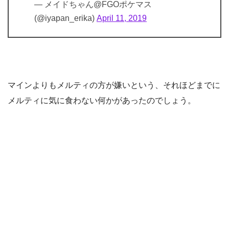
— メイドちゃん@FGOポケマス
(@iyapan_erika)
April 11, 2019
マインよりもメルティの方が嫌いという、それほどまでに
メルティに気に食わない何かがあったのでしょう。