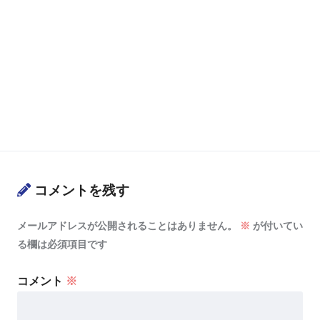
コメントを残す
メールアドレスが公開されることはありません。
※
が付いてい
る欄は必須項目です
コメント
※