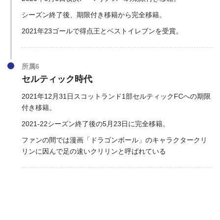
シーズン終了後、期限付き移籍から完全移籍。
2021年23ゴールで得点王とベストイレブンを受賞。
所属6
セルティック時代
2021年12月31日スコットランド1部セルティックFCへの期限
付き移籍。
2021-22シーズン終了後の5月23日に完全移籍。
ファンの間では漫画「ドラゴンボール」のキャラクタークリ
リンに因んで足の速いクリリンと呼ばれている