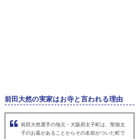
前田大然の実家はお寺と言われる理由
前田大然選手の地元・大阪府太子町は、聖徳太
子のお墓があることからその名前がついた町で