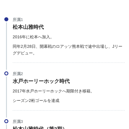
所属1
松本山雅時代
2016年に松本へ加入。
同年2月28日、開幕戦のロアッソ熊本戦で途中出場し、Jリー
グデビュー。
所属2
水戸ホーリーホック時代
2017年水戸ホーリーホックへ期限付き移籍。
シーズン2桁ゴールを達成
所属3