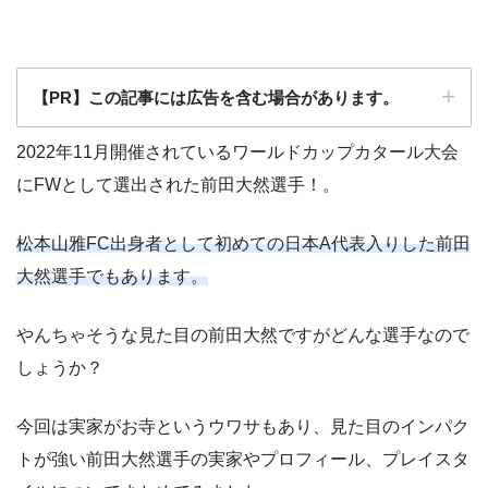
【PR】この記事には広告を含む場合があります。
2022年11月開催されているワールドカップカタール大会
にFWとして選出された前田大然選手！。
松本山雅FC出身者として初めての日本A代表入りした前田
大然選手でもあります。
やんちゃそうな見た目の前田大然ですがどんな選手なので
しょうか？
今回は実家がお寺というウワサもあり、見た目のインパク
トが強い前田大然選手の実家やプロフィール、プレイスタ