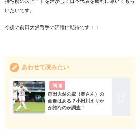
持ち前のスピードを活かして日本代表を勝利に導いてもら
いたいです。
今後の前田大然選手の活躍に期待です！！
あわせて読みたい
前田大然の嫁（奥さん）の
画像はある？小田川えりか
が誰なのか調査！