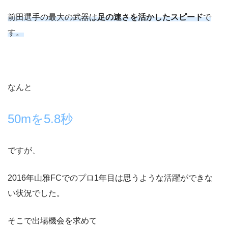
前田選手の最大の武器は
足の速さを活かしたスピード
で
す。
なんと
50mを5.8秒
ですが、
2016年山雅FCでのプロ1年目は思うような活躍ができな
い状況でした。
そこで出場機会を求めて