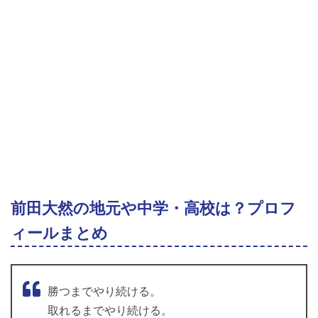
前田大然の地元や中学・高校は？プロフ
ィールまとめ
勝つまでやり続ける。
取れるまでやり続ける。