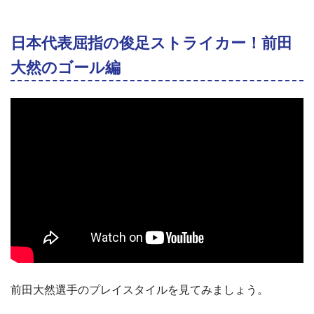
日本代表屈指の俊足ストライカー！前田
大然のゴール編
前田大然選手のプレイスタイルを見てみましょう。