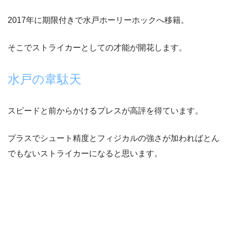
2017年に期限付きで水戸ホーリーホックへ移籍。
そこでストライカーとしての才能が開花します。
水戸の韋駄天
スピードと前からかけるプレスが高評を得ています。
プラスでシュート精度とフィジカルの強さが加わればとん
でもないストライカーになると思います。