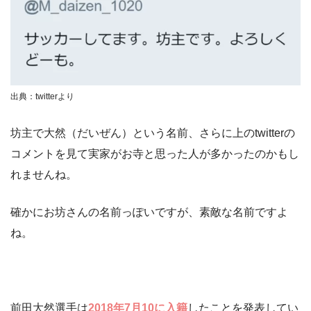
出典：twitterより
坊主で大然（だいぜん）という名前、さらに上のtwitterの
コメントを見て実家がお寺と思った人が多かったのかもし
れませんね。
確かにお坊さんの名前っぽいですが、素敵な名前ですよ
ね。
前田大然選手は
2018年7月10に入籍
したことを発表してい