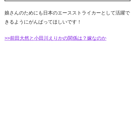
娘さんのためにも日本のエースストライカーとして活躍で
きるようにがんばってほしいです！
>>前田大然と小田川えりかの関係は？嫁なのか