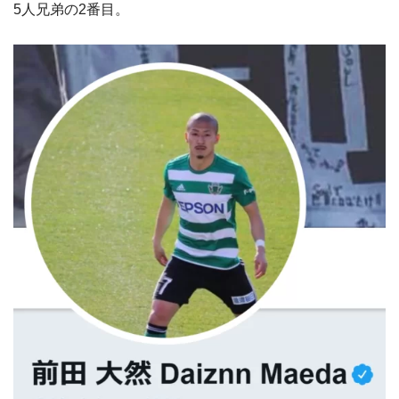
5人兄弟の2番目。