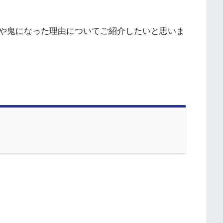
や鬼になった理由についてご紹介したいと思いま