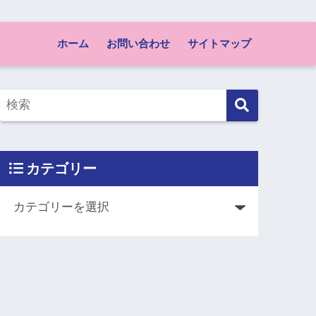
ホーム
お問い合わせ
サイトマップ
カテゴリー