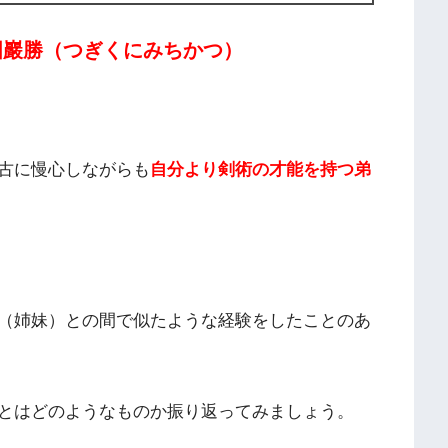
国巖勝（つぎくにみちかつ）
古に慢心しながらも
自分より剣術の才能を持つ弟
（姉妹）との間で似たような経験をしたことのあ
とはどのようなものか振り返ってみましょう。