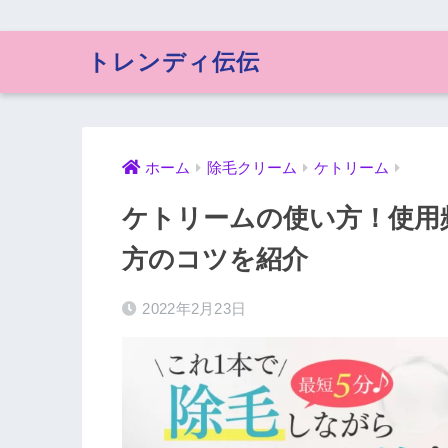
トレンディ伝伝
ホーム
除毛クリーム
ケトリーム
ケトリームの使い方！使用
方のコツを紹介
2022年2月23日