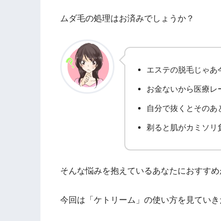
ムダ毛の処理はお済みでしょうか？
エステの脱毛じゃあ
お金ないから医療レ
自分で抜くとそのあ
剃ると肌がカミソリ
そんな悩みを抱えているあなたにおすすめ
今回は「ケトリーム」の使い方を見ていき