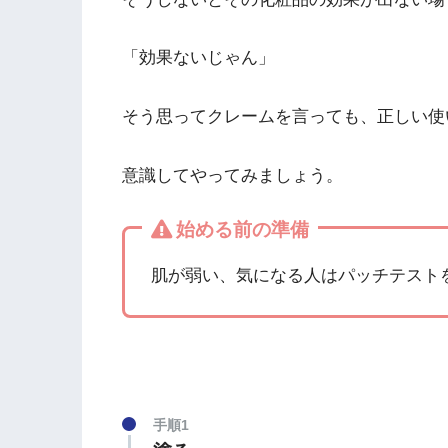
「効果ないじゃん」
そう思ってクレームを言っても、正しい使
意識してやってみましょう。
始める前の準備
肌が弱い、気になる人はパッチテスト
手順1