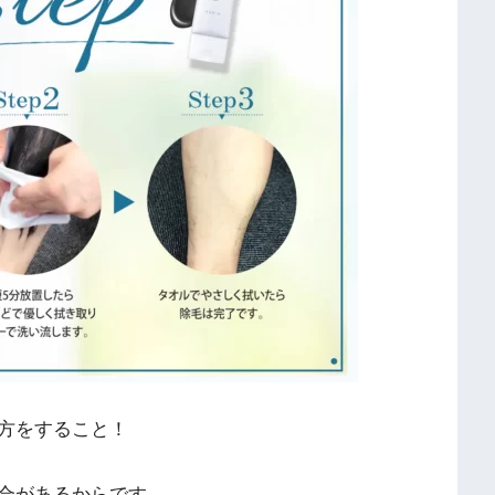
方をすること！
合があるからです。