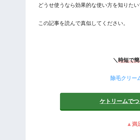
どうせ使うなら効果的な使い方を知りたい
この記事を読んで真似してください。
＼
時短で簡
除毛クリー
ケトリームでつ
▲満足