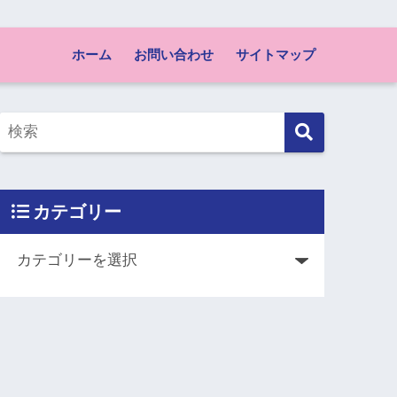
ホーム
お問い合わせ
サイトマップ
カテゴリー