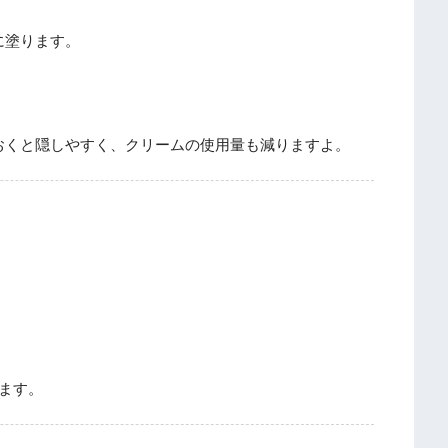
に塗ります。
おくと隠しやすく、クリームの使用量も減りますよ。
ます。