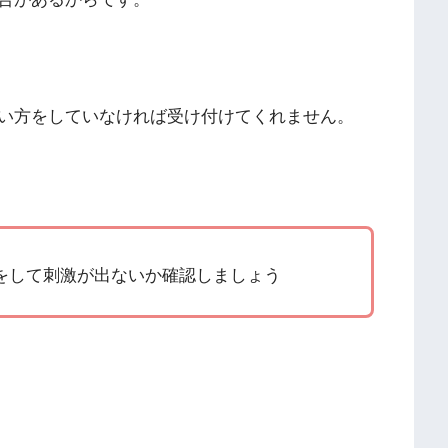
い方をしていなければ受け付けてくれません。
をして刺激が出ないか確認しましょう