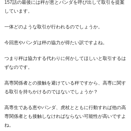
157話の最後には秤が恵とパンダを呼び出して取引を提案
しています。
一体どのような取引が行われるのでしょうか。
今回恵やパンダは秤の協力が得たい訳ですよね。
つまり秤は協力する代わりに何かしてほしいと取引するは
ずなのです。
高専関係者との接触を避けている秤ですから、高専に関す
る取引を持ちかけるのではないでしょうか？
高専生である恵やパンダ、虎杖とともに行動すれば他の高
専関係者とも接触しなければならない可能性が高いですよ
ね。