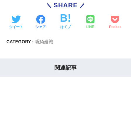
SHARE
ツイート
シェア
はてブ
LINE
Pocket
CATEGORY :
呪術廻戦
関連記事