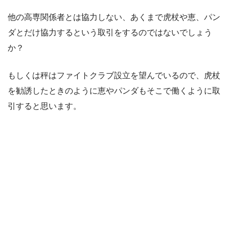
他の高専関係者とは協力しない、あくまで虎杖や恵、パン
ダとだけ協力するという取引をするのではないでしょう
か？
もしくは秤はファイトクラブ設立を望んでいるので、虎杖
を勧誘したときのように恵やパンダもそこで働くように取
引すると思います。