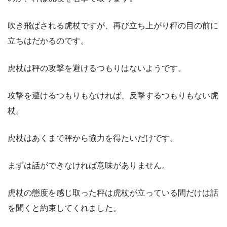
吹き飛ばされる虎杖ですが、再び立ち上がり秤の目の前に
立ちはだかるのです。
虎杖は秤の攻撃を避けるつもりはないようです。
攻撃を避けるつもりもなければ、反撃するつもりもない虎
杖。
虎杖はあくまで秤から協力を得たいだけです。
まずは話ができなければ意味がありません。
虎杖の態度を感じ取った秤は虎杖が立っている間だけは話
を聞くと約束してくれました。