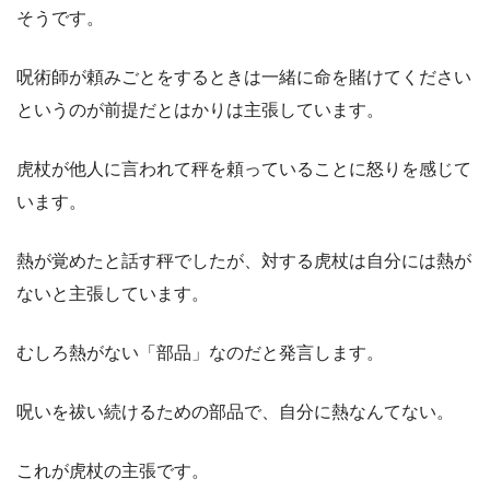
そうです。
呪術師が頼みごとをするときは一緒に命を賭けてください
というのが前提だとはかりは主張しています。
虎杖が他人に言われて秤を頼っていることに怒りを感じて
います。
熱が覚めたと話す秤でしたが、対する虎杖は自分には熱が
ないと主張しています。
むしろ熱がない「部品」なのだと発言します。
呪いを祓い続けるための部品で、自分に熱なんてない。
これが虎杖の主張です。