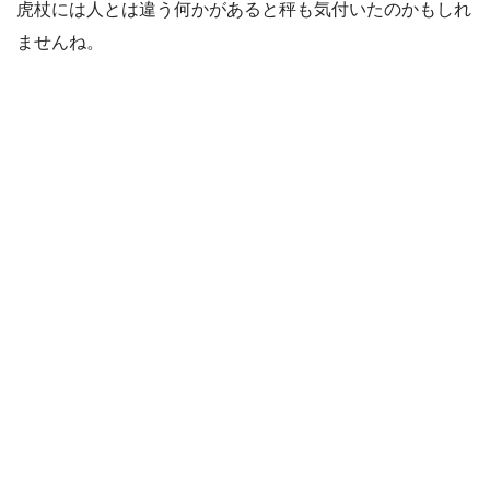
虎杖には人とは違う何かがあると秤も気付いたのかもしれ
ませんね。