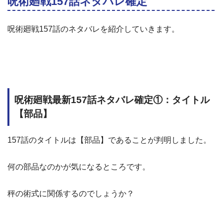
呪術廻戦157話ネタバレ確定
呪術廻戦157話のネタバレを紹介していきます。
呪術廻戦最新157話ネタバレ確定①：タイトル
【部品】
157話のタイトルは【部品】であることが判明しました。
何の部品なのかが気になるところです。
秤の術式に関係するのでしょうか？