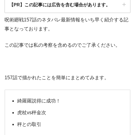
【PR】この記事には広告を含む場合があります。
呪術廻戦157話のネタバレ最新情報をいち早く紹介する記
事となっております。
この記事では私の考察を含めるのでご了承ください。
157話で描かれたことを簡単にまとめてみます。
綺羅羅説得に成功！
虎杖vs秤金次
秤との取引