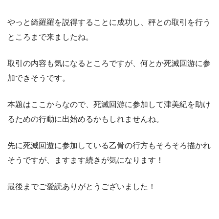
やっと綺羅羅を説得することに成功し、秤との取引を行う
ところまで来ましたね。
取引の内容も気になるところですが、何とか死滅回游に参
加できそうです。
本題はここからなので、死滅回游に参加して津美紀を助け
るための行動に出始めるかもしれませんね。
先に死滅回遊に参加している乙骨の行方もそろそろ描かれ
そうですが、ますます続きが気になります！
最後までご愛読ありがとうございました！