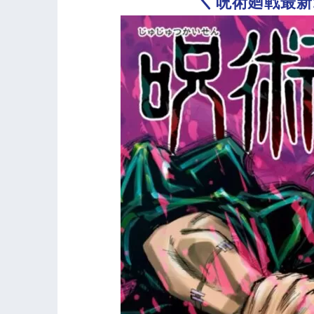
呪術廻戦最新