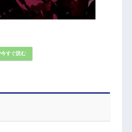
で今すぐ読む