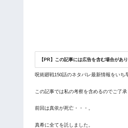
【PR】この記事には広告を含む場合があ
呪術廻戦150話のネタバレ最新情報をい
この記事では私の考察を含めるのでご了承
前回は真依が死亡・・・。
真希に全てを託しました。