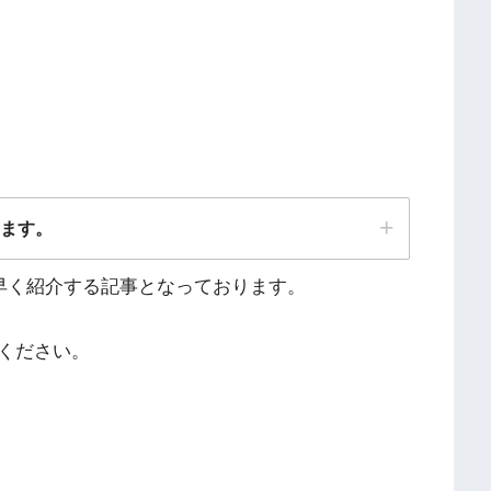
ります。
ち早く紹介する記事となっております。
ください。