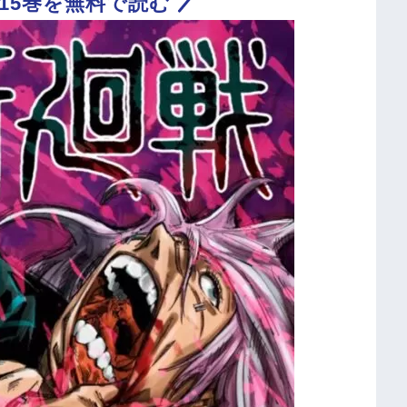
15巻を無料で読む