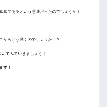
真希であるという意味だったのでしょうか？
こからどう動くのでしょうか！？
ついてみていきましょう！
ます！