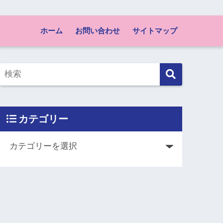
ホーム
お問い合わせ
サイトマップ
カテゴリー