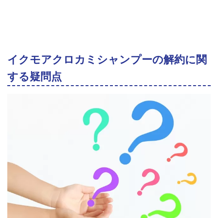
イクモアクロカミシャンプーの解約に関
する疑問点