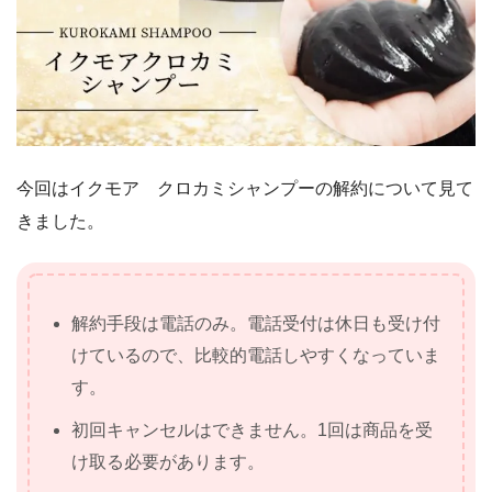
今回はイクモア クロカミシャンプーの解約について見て
きました。
解約手段は電話のみ。電話受付は休日も受け付
けているので、比較的電話しやすくなっていま
す。
初回キャンセルはできません。1回は商品を受
け取る必要があります。