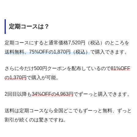
定期コースは？
定期コースにすると通常価格7,520円（税込）のところを
送料無料、75%OFFの1,870円（税込）
で購入できます。
さらに今だけ500円クーポンを配布しているので
81%OFF
の1,370円
で購入が可能。
2回目以降も
34%OFFの4,963円
でずーっと購入できます。
送料は定期コースなら全国どこでもずーっと無料、ずっと
割引が続くのは驚きですね。