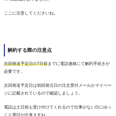
ここに注意してくださいね。
解約する際の注意点
次回発送予定日の7日前
までに電話連絡にて解約手続きが
必要です。
次回発送予定日は初回発注日の注文受付メールかマイペー
ジに記載されているので確認しましょう。
電話は土日祝も受け付けてくれるので仕事がない日にゆっ
くり電話が出来ますね。