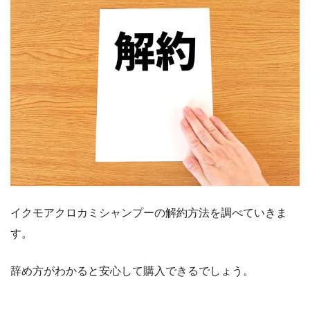
イクモアクロカミシャンプーの解約方法を調べていきま
す。
辞め方がわかると安心して購入できるでしょう。