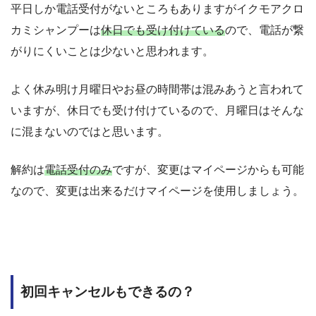
平日しか電話受付がないところもありますがイクモアクロ
カミシャンプーは
休日でも受け付けている
ので、電話が繋
がりにくいことは少ないと思われます。
よく休み明け月曜日やお昼の時間帯は混みあうと言われて
いますが、休日でも受け付けているので、月曜日はそんな
に混まないのではと思います。
解約は
電話受付のみ
ですが、変更はマイページからも可能
なので、変更は出来るだけマイページを使用しましょう。
初回キャンセルもできるの？