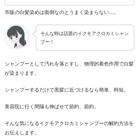
市販の白髪染めは面倒なのとうまく染まらない…。
そんな時は話題のイクモアクロカミシャン
プー！
シャンプーとして汚れを落とすし、物理的着色作用で白髪
が染まります。
シャンプーするだけで黒髪に近づけるなら簡単、時短。
美容院に行く間隔も伸ばせて節約、節約。
そんな気になるイクモアクロカミシャンプーの解約方法を
お伝えします。