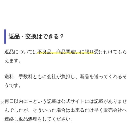
返品・交換はできる？
返品については
不良品、商品間違いに限り
受け付けてもら
えます。
送料、手数料ともに会社が負担し、新品を送ってくれるそ
うです。
何日以内に～という記載は公式サイトには記載がありませ
んでしたが、そういった場合は出来るだけ早く販売会社へ
連絡し返品処理をしてください。