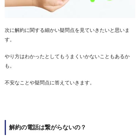
次に解約に関する細かい疑問点を見ていきたいと思いま
す。
やり方はわかったとしてもうまくいかないこともあるか
も。
不安なことや疑問点に答えていきます。
解約の電話は繋がらないの？