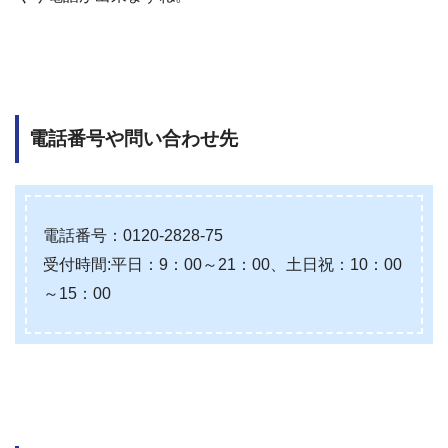
電話番号や問い合わせ先
電話番号：0120-2828-75
受付時間:平日：9：00～21：00、土日祝：10：00
～15：00