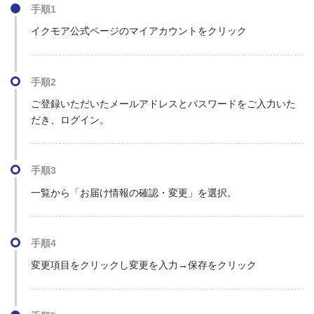
手順1
イクモア公式ページのマイアカウントをクリック
手順2
ご登録いただいたメールアドレスとパスワードをご入力いた
だき、ログイン。
手順3
一覧から「お届け情報の確認・変更」を選択。
手順4
変更項目をクリックし変更を入力→保存をクリック