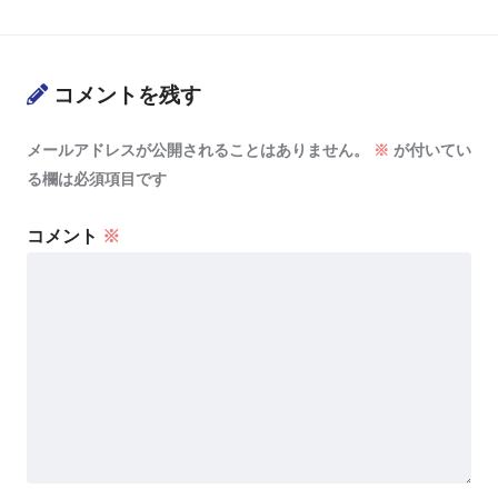
コメントを残す
メールアドレスが公開されることはありません。
※
が付いてい
る欄は必須項目です
コメント
※