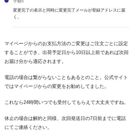
手順5
変更完了の表示と同時に変更完了メールが登録アドレスに届
く。
マイページからのお支払方法のご変更はご注文ごとに設定
することができ、出荷予定日から10日以上前であれば次回
お届け分から適応されます。
電話の場合は繋がらないこともあるとのこと。公式サイト
ではマイページからの変更をお勧めしてました。
これなら24時間いつでも受付してもらえて大丈夫ですね。
休止の場合は解約と同様、次回発送日の7日前までに電話
にてご連絡ください。