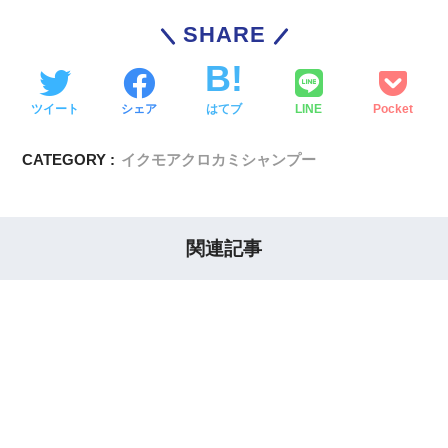
SHARE
ツイート
シェア
はてブ
LINE
Pocket
CATEGORY :
イクモアクロカミシャンプー
関連記事