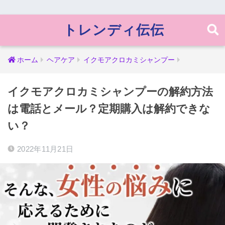
トレンディ伝伝
ホーム
ヘアケア
イクモアクロカミシャンプー
イクモアクロカミシャンプーの解約方法
は電話とメール？定期購入は解約できな
い？
2022年11月21日