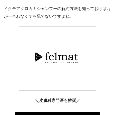
イクモアクロカミシャンプーの解約方法を知っておけば万
が一合わなくても慌てないですよね。
＼皮膚科専門医も推奨／