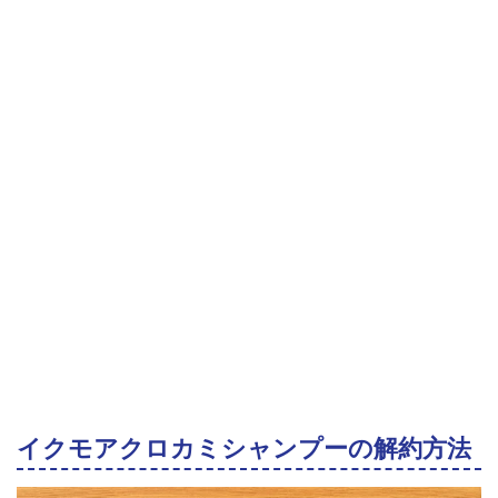
イクモアクロカミシャンプーの解約方法