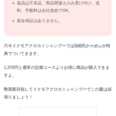
返品は不良品、商品間違えのみ受け付け。送
料、手数料は会社負担でOK。
返金保証はありません。
只今イクモアクロカミシャンプーでは
500円クーポン
が特
典でついてきます。
1,370円と通常の定期コースよりお得に商品が購入できま
すよ。
艶黒髪目指してイクモアクロカミシャンプーでこの夏は頑
張りましょう！