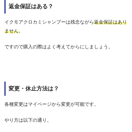
返金保証はある？
イクモアクロカミシャンプーは残念ながら
返金保証はあり
ません
。
ですので購入の際はよく考えてからにしましょう。
変更・休止方法は？
各種変更はマイページから変更が可能です。
やり方は以下の通り。