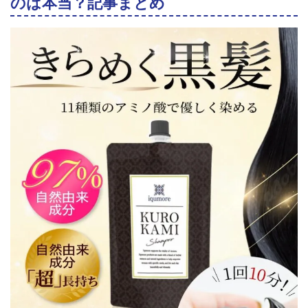
のは本当？記事まとめ