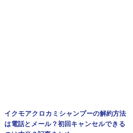
イクモアクロカミシャンプーの解約方法
は電話とメール？初回キャンセルできる