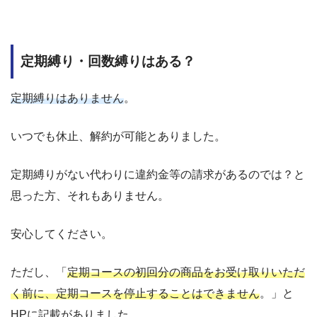
定期縛り・回数縛りはある？
定期縛りはありません
。
いつでも休止、解約が可能とありました。
定期縛りがない代わりに違約金等の請求があるのでは？と
思った方、それもありません。
安心してください。
ただし、「
定期コースの初回分の商品をお受け取りいただ
く前に、定期コースを停止することはできません
。」と
HPに記載がありました。