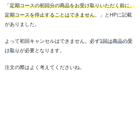
「
定期コースの初回分の商品をお受け取りいただく前に、
定期コースを停止することはできません
。」とHPに記載
がありました。
よって初回キャンセルはできません。必ず
1回は商品の受
け取り
が必要となります。
注文の際はよく考えてくださいね。