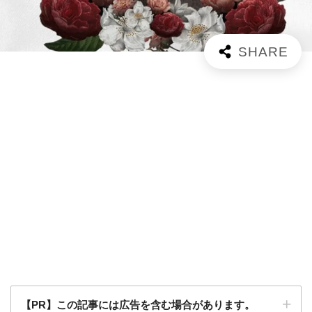
【PR】この記事には広告を含む場合があります。