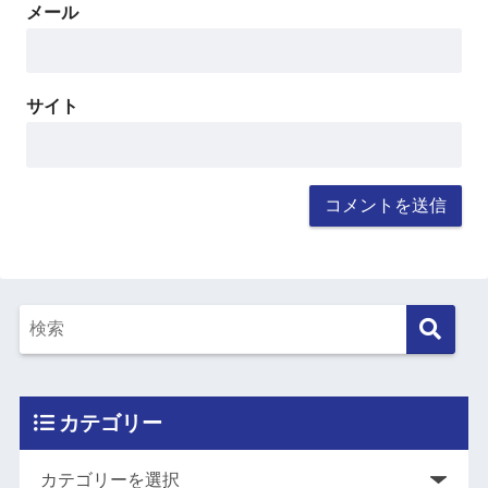
メール
サイト
カテゴリー