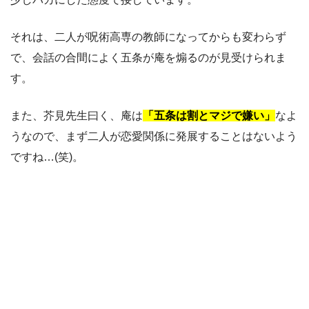
それは、二人が呪術高専の教師になってからも変わらず
で、会話の合間によく五条が庵を煽るのが見受けられま
す。
また、芥見先生曰く、庵は
「五条は割とマジで嫌い」
なよ
うなので、まず二人が恋愛関係に発展することはないよう
ですね…(笑)。