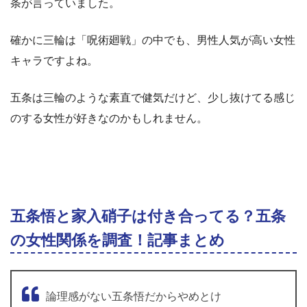
条が言っていました。
確かに三輪は「呪術廻戦」の中でも、男性人気が高い女性
キャラですよね。
五条は三輪のような素直で健気だけど、少し抜けてる感じ
のする女性が好きなのかもしれません。
五条悟と家入硝子は付き合ってる？五条
の女性関係を調査！記事まとめ
論理感がない五条悟だからやめとけ