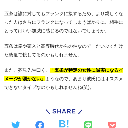
五条は誰に対してもフランクに接するため、より親しくな
った人はさらにフランクになってしまうばかりに、相手に
とってはいい加減に感じるのではないでしょうか。
五条は庵や家入と高専時代からの仲なので、だいぶくだけ
た態度で接してるのかもしれません。
また、芥見先生曰く、
「五条が特定の女性に誠実になるイ
メージが湧かない」
ようなので、あまり彼氏にはオススメ
できないタイプなのかもしれませんね(笑)。
SHARE