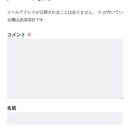
メールアドレスが公開されることはありません。
※
が付いてい
る欄は必須項目です
コメント
※
名前