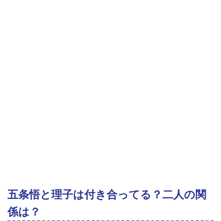
五条悟と理子は付き合ってる？二人の関
係は？