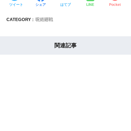
ツイート
シェア
はてブ
LINE
Pocket
CATEGORY :
呪術廻戦
関連記事