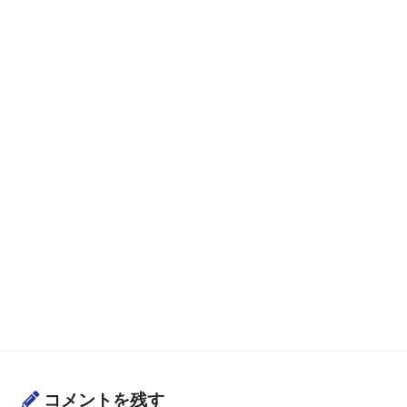
コメントを残す