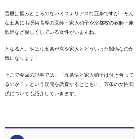
普段は掴みどころのないミステリアスな五条ですが、そん
な五条にも呪術高専の医師・家入硝子や京都校の教師・庵
歌姫など親しくしている女性がいますね。
となると、やはり五条が庵や家入とどういった関係なのか
気になります！
そこで今回の記事では、「五条悟と家入硝子は付き合って
るのか？」という疑問を調査するとともに、五条の女性関
係についても紹介していきます。