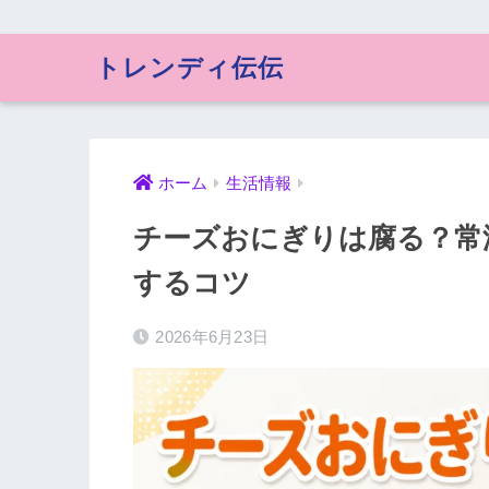
トレンディ伝伝
ホーム
生活情報
チーズおにぎりは腐る？常
するコツ
2026年6月23日