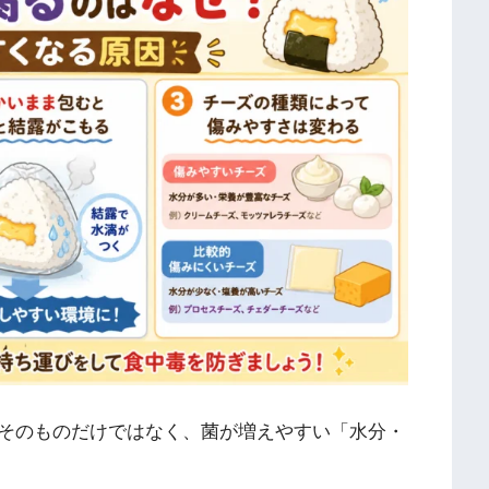
そのものだけではなく、菌が増えやすい「水分・