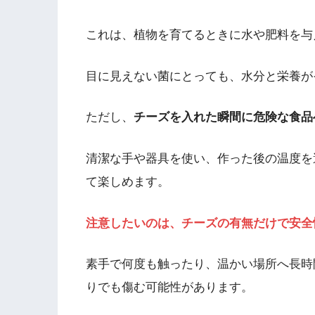
これは、植物を育てるときに水や肥料を与
目に見えない菌にとっても、水分と栄養が
ただし、
チーズを入れた瞬間に危険な食品
清潔な手や器具を使い、作った後の温度を
て楽しめます。
注意したいのは、チーズの有無だけで安全
素手で何度も触ったり、温かい場所へ長時
りでも傷む可能性があります。