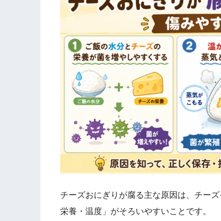
チーズおにぎりが腐る主な原因は、チーズ
栄養・温度」がそろいやすいことです。