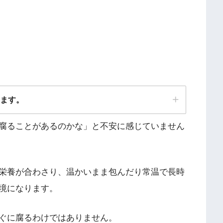
ります。
腐ることがあるのかな」と不安に感じていません
栄養が合わさり、温かいまま包んだり常温で長時
境になります。
ぐに腐るわけではありません。