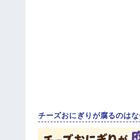
チーズおにぎりが腐るのはな