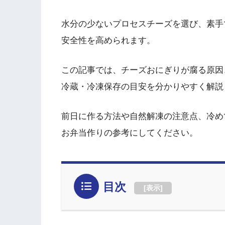
水分の少ないプロセスチーズを選び、素手
安全性を高められます。
この記事では、チーズおにぎりが腐る原因
冷蔵・冷凍保存の目安を分かりやすく解説
前日に作る方法や自然解凍の注意点、冷め
お弁当作りの参考にしてください。
目次
[
表示
]