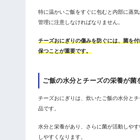
特に温かいご飯をすぐに包むと内部に蒸気
管理に注意しなければなりません。
チーズおにぎりの傷みを防ぐには、菌を付
保つことが重要です。
ご飯の水分とチーズの栄養が菌
チーズおにぎりは、炊いたご飯の水分とチ
品です。
水分と栄養があり、さらに菌が活動しやす
しやすくなります。