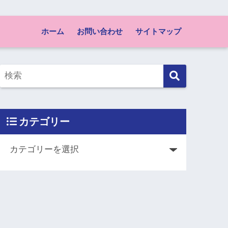
ホーム
お問い合わせ
サイトマップ
カテゴリー