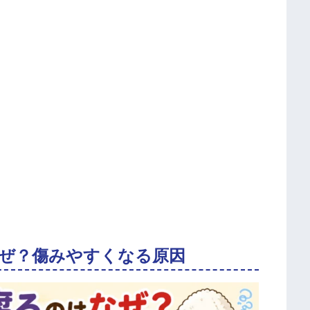
ぜ？傷みやすくなる原因