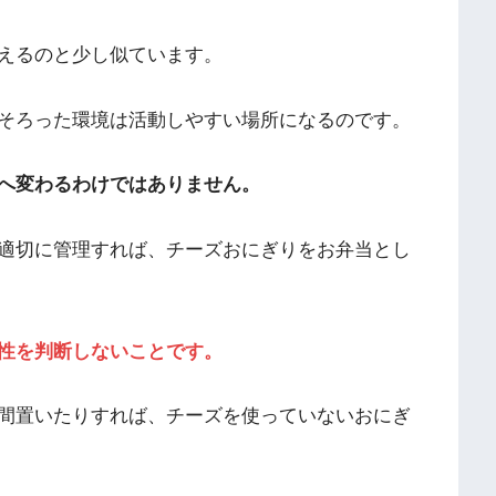
えるのと少し似ています。
そろった環境は活動しやすい場所になるのです。
へ変わるわけではありません。
適切に管理すれば、チーズおにぎりをお弁当とし
性を判断しないことです。
間置いたりすれば、チーズを使っていないおにぎ