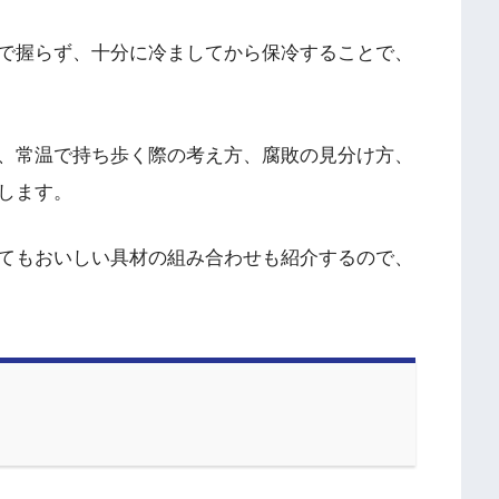
で握らず、十分に冷ましてから保冷することで、
、常温で持ち歩く際の考え方、腐敗の見分け方、
します。
てもおいしい具材の組み合わせも紹介するので、