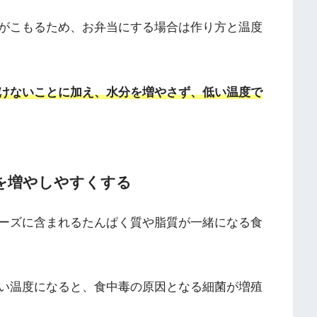
がこもるため、お弁当にする場合は作り方と温度
けないことに加え、水分を増やさず、低い温度で
を増やしやすくする
ーズに含まれるたんぱく質や脂質が一緒になる食
い温度になると、食中毒の原因となる細菌が増殖