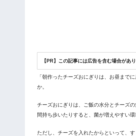
【PR】この記事には広告を含む場合があ
「朝作ったチーズおにぎりは、お昼までに
か。
チーズおにぎりは、ご飯の水分とチーズの
間持ち歩いたりすると、菌が増えやすい環
ただし、チーズを入れたからといって、す