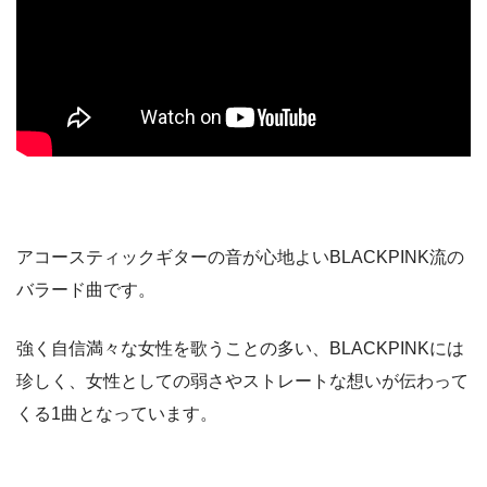
アコースティックギターの音が心地よいBLACKPINK流の
バラード曲です。
強く自信満々な女性を歌うことの多い、BLACKPINKには
珍しく、女性としての弱さやストレートな想いが伝わって
くる1曲となっています。