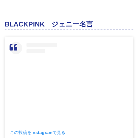
BLACKPINK ジェニー名言
この投稿をInstagramで見る