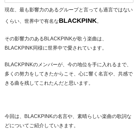
現在、最も影響力のあるグループと言っても過言ではない
BLACKPINK
くらい、世界中で有名な
。
その影響力のあるBLACKPINKが歌う楽曲は、
BLACKPINK同様に世界中で愛されています。
BLACKPINKのメンバーが、今の地位を手に入れるまで、
多くの努力をしてきたからこそ、心に響く名言や、共感で
きる曲を残してこれたんだと思います。
今回は、BLACKPINKの名言や、素晴らしい楽曲の歌詞な
どについてご紹介していきます。