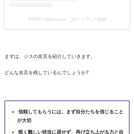
JISOO🤍(@sooyaaa__)がシェアした投稿
まずは、ジスの名言を紹介していきます。
どんな名言を残しているんでしょうか?
信頼してもらうには、まず自分たちを信じること
が大切
暗く難しい状況に屈せず、再び立ち上がる力と自