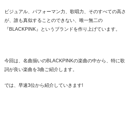
ビジュアル、パフォーマン力、歌唱力、そのすべての高さ
が、誰も真似することのできない、唯一無二の
『BLACKPINK』というブランドを作り上げています。
今回は、名曲揃いのBLACKPINKの楽曲の中から、特に歌
詞が良い楽曲を3曲ご紹介します。
では、早速3位から紹介していきます!