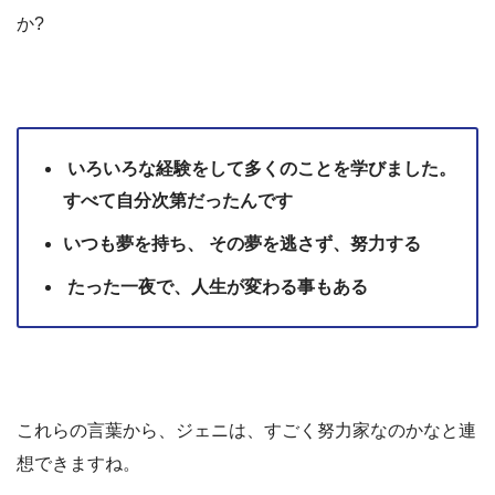
か?
いろいろな経験をして多くのことを学びました。
すべて自分次第だったんです
いつも夢を持ち、 その夢を逃さず、努力する
たった一夜で、人生が変わる事もある
これらの言葉から、ジェニは、すごく努力家なのかなと連
想できますね。