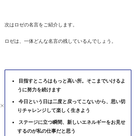
次はロゼの名言をご紹介します。
ロゼは、一体どんな名言の残しているんでしょう。
目指すところはもっと高い所。そこまでいけるよ
うに努力を続けます
今日という日は二度と戻ってこないから、思い切
りチャレンジして楽しく生きよう
ステージに立つ瞬間、新しいエネルギーをお見せ
するのが私の仕事だと思う