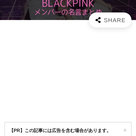
【PR】この記事には広告を含む場合があります。