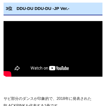
3位 DDU-DU DDU-DU -JP Ver.-
サビ部分のダンスが印象的で、2018年に発表された
BLACKPINKを代表する1曲です。