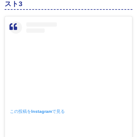
スト3
この投稿をInstagramで見る