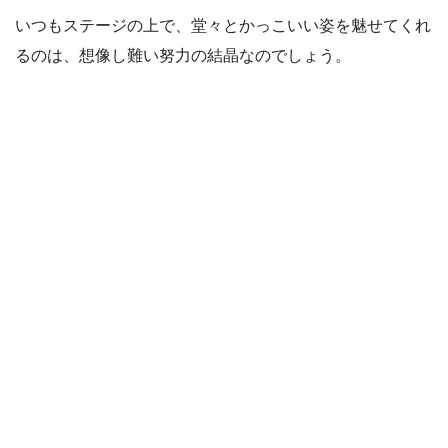
いつもステージの上で、堂々とかっこいい姿を魅せてくれ
るのは、想像し難い努力の結晶なのでしょう。