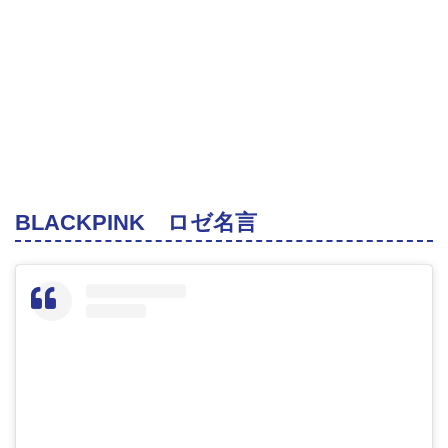
BLACKPINK ロゼ名言