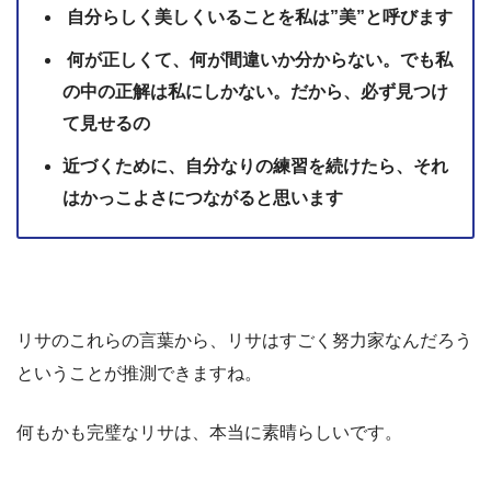
自分らしく美しくいることを私は”美”と呼びます
何が正しくて、何が間違いか分からない。でも私
の中の正解は私にしかない。だから、必ず見つけ
て見せるの
近づくために、自分なりの練習を続けたら、それ
はかっこよさにつながると思います
リサのこれらの言葉から、リサはすごく努力家なんだろう
ということが推測できますね。
何もかも完璧なリサは、本当に素晴らしいです。