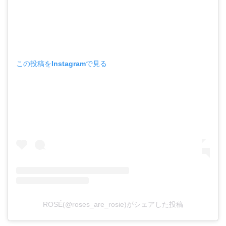
この投稿をInstagramで見る
ROSÉ(@roses_are_rosie)がシェアした投稿