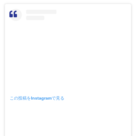
この投稿をInstagramで見る