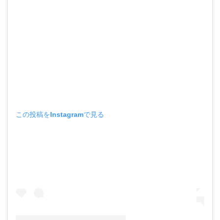
この投稿をInstagramで見る