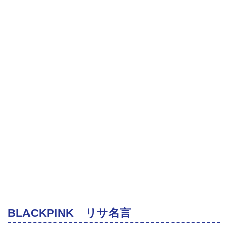
BLACKPINK リサ名言