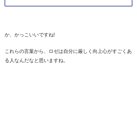
か、かっこいいですね!
これらの言葉から、ロゼは自分に厳しく向上心がすごくあ
る人なんだなと思いますね。