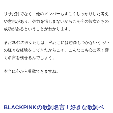
リサだけでなく、他のメンバーもすごくしっかりした考え
や意志があり、努力を惜しまないからこそ今の彼女たちの
成功があるということがわかります。
まだ20代の彼女たちは、私たちには想像もつかないくらい
の様々な経験をしてきたからこそ、こんなにも心に深く響
く名言を残せるんでしょう。
本当に心から尊敬できますね。
BLACKPINKの歌詞名言！好きな歌詞ベ