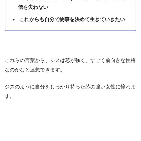
信を失わない
これからも自分で物事を決めて生きていきたい
これらの言葉から、ジスは芯が強く、すごく前向きな性格
なのかなと連想できます。
ジスのように自分をしっかり持った芯の強い女性に憧れま
す。