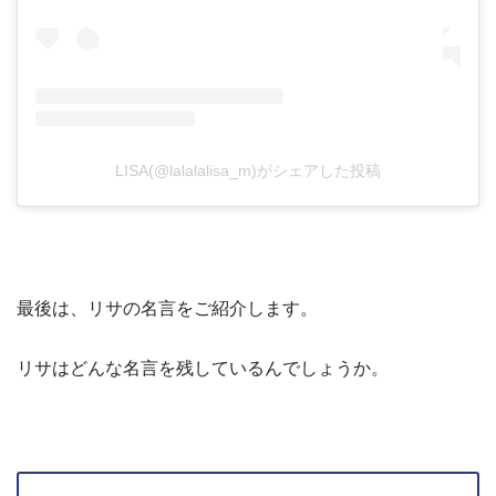
LISA(@lalalalisa_m)がシェアした投稿
最後は、リサの名言をご紹介します。
リサはどんな名言を残しているんでしょうか。