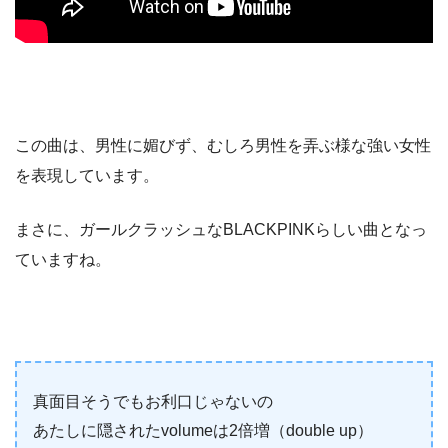
この曲は、男性に媚びず、むしろ男性を弄ぶ様な強い女性
を表現しています。
まさに、ガールクラッシュなBLACKPINKらしい曲となっ
ていますね。
真面目そうでもお利口じゃないの
あたしに隠されたvolumeは2倍増（double up）