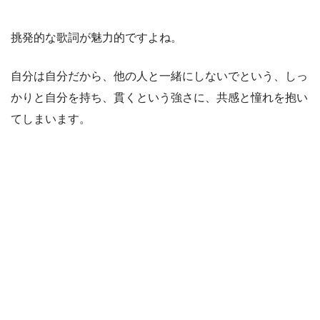
挑発的な歌詞が魅力的ですよね。
自分は自分だから、他の人と一緒にしないでという、しっ
かりと自分を持ち、貫くという強さに、共感と憧れを抱い
てしまいます。