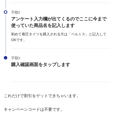
手順2
アンケート入力欄が出てくるのでここに今まで
使っていた商品名を記入します
初めて着圧タイツを購入される方は「ベルミス」と記入して
OKです。
手順3
購入確認画面をタップします
これだけで割引をゲットできちゃいます。
キャンペーンコードは不要です。