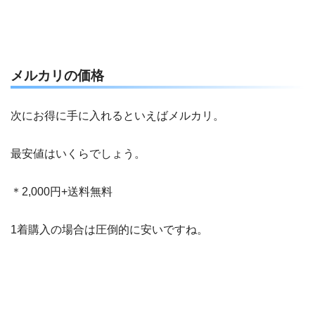
メルカリの価格
次にお得に手に入れるといえばメルカリ。
最安値はいくらでしょう。
＊2,000円+送料無料
1着購入の場合は圧倒的に安いですね。