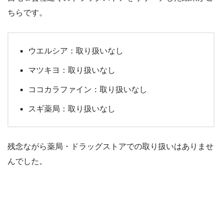
ちらです。
ウエルシア：取り扱いなし
マツキヨ：取り扱いなし
ココカラファイン：取り扱いなし
スギ薬局：取り扱いなし
残念ながら薬局・ドラッグストアでの取り扱いはありませ
んでした。