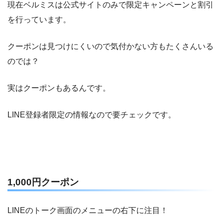
現在ベルミスは公式サイトのみで限定キャンペーンと割引
を行っています。
クーポンは見つけにくいので気付かない方もたくさんいる
のでは？
実はクーポンもあるんです。
LINE登録者限定の情報なので要チェックです。
1,000円クーポン
LINEのトーク画面のメニューの右下に注目！