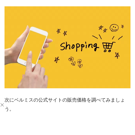
次にベルミスの公式サイトの販売価格を調べてみましょ
う。