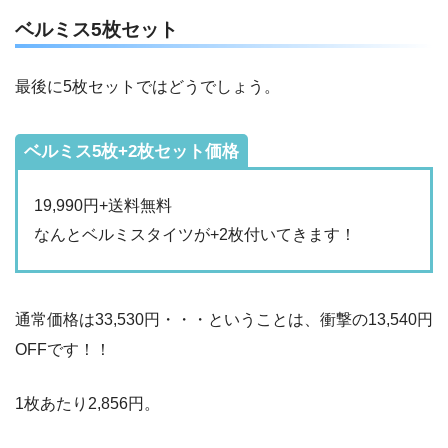
ベルミス5枚セット
最後に5枚セットではどうでしょう。
ベルミス5枚+2枚セット価格
19,990円+送料無料
なんとベルミスタイツが+2枚付いてきます！
通常価格は33,530円・・・ということは、衝撃の13,540円
OFFです！！
1枚あたり2,856円。