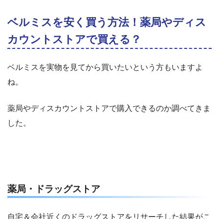
ベルミスを安く買う方法！薬局やディス
カウントストアで買える？
ベルミスを実物を見てから買いたいという方もいますよ
ね。
薬局やディスカウントストアで購入できるのか調べてきま
した。
薬局・ドラッグストア
自宅＆会社近くのドラッグストアをリサーチした結果がこ