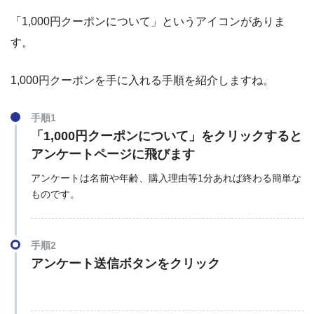
「1,000円クーポンについて」というアイコンがありま
す。
1,000円クーポンを手に入れる手順を紹介しますね。
手順1
「1,000円クーポンについて」をクリックすると
アンケートページに飛びます
アンケートは名前や年齢、購入理由等1分あれば終わる簡単な
ものです。
手順2
アンケート送信ボタンをクリック