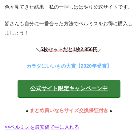
色々見てきた結果、私の一押しははやり公式サイトです。
皆さんも自分に一番合った方法でベルミスをお得に購入し
ましょう！
＼
5枚セットだと1枚2,856円
／
カラダにいいもの大賞【2020年受賞】
公式サイト限定キャンペーン中
▲
まとめ買いならサイズ交換保証付き
▲
>>ベルミスを最安値で手に入れる