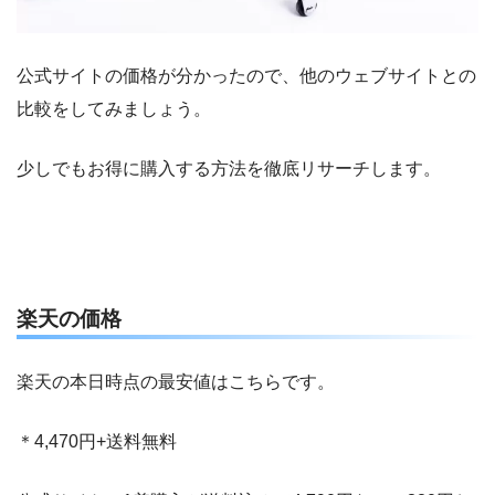
公式サイトの価格が分かったので、他のウェブサイトとの
比較をしてみましょう。
少しでもお得に購入する方法を徹底リサーチします。
楽天の価格
楽天の本日時点の最安値はこちらです。
＊4,470円+送料無料