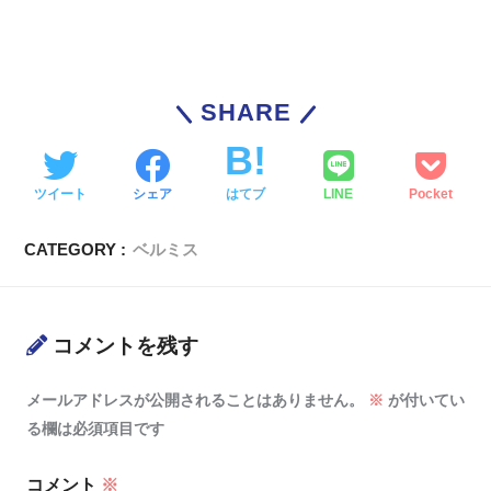
SHARE
ツイート
シェア
はてブ
LINE
Pocket
CATEGORY :
ベルミス
コメントを残す
メールアドレスが公開されることはありません。
※
が付いてい
る欄は必須項目です
コメント
※