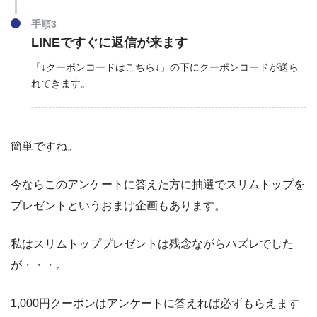
手順3
LINEですぐに返信が来ます
「↓クーポンコードはこちら↓」の下にクーポンコードが送ら
れてきます。
簡単ですね。
今ならこのアンケートに答えた方に抽選でスリムトップを
プレゼントというおまけ企画もあります。
私はスリムトッププレゼントは残念ながらハズレでした
が・・・。
1,000円クーポンはアンケートに答えれば必ずもらえます