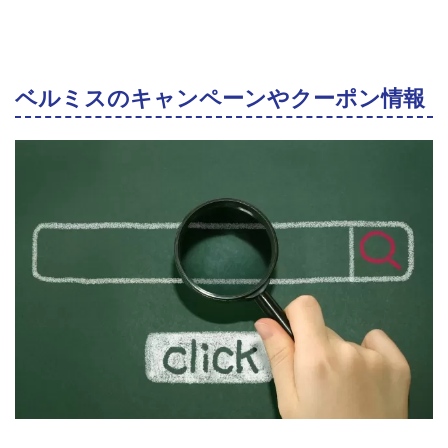
ベルミスのキャンペーンやクーポン情報