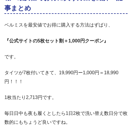
事まとめ
ベルミスを最安値でお得に購入する方法はずばり、
『公式サイトの5枚セット割＋1,000円クーポン』
です。
タイツが7枚付いてきて、19,990円ー1,000円＝18,990
円！！！
1枚当たり2,713円です。
毎日日中も夜も履くとしたら1日2枚で洗い替え数日分で枚
数的にもちょうど良いですね。