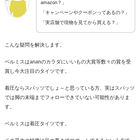
amazon？」
「キャンペーンやクーポンってあるの？」
「実店舗で現物を見てから買える？」
こんな疑問を解決します。
ベルミスはananのカラダにいいもの大賞等数々の賞を受
賞し今大注目のタイツです。
着圧ならスパッツでしょ～と思っている方、実はスパッツ
では脚の末端までフォローできていない可能性がありま
す。
ベルミスは着圧タイツです。