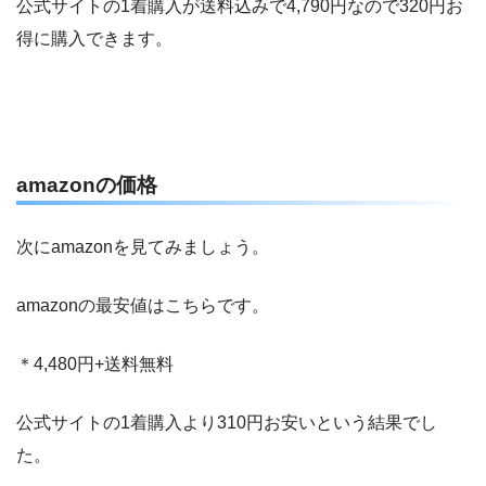
公式サイトの1着購入が送料込みで4,790円なので320円お
得に購入できます。
amazonの価格
次にamazonを見てみましょう。
amazonの最安値はこちらです。
＊4,480円+送料無料
公式サイトの1着購入より310円お安いという結果でし
た。