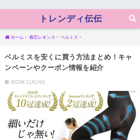
トレンディ伝伝
ホーム
着圧レギンス
ベルミス
ベルミスを安くに買う方法まとめ！キャ
ンペーンやクーポン情報を紹介
2023年12月24日