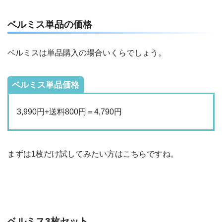
ベルミス単品の価格
ベルミスは単品購入の場合いくらでしょう。
ベルミス単品価格
3,990円+送料800円＝4,790円
まずは1枚だけ試してみたい方はこちらですね。
ベルミス3枚セット