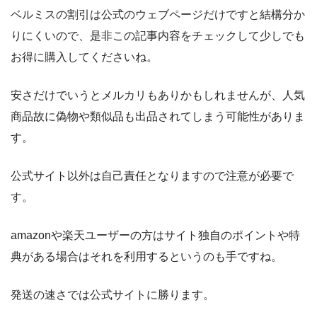
ベルミスの割引は公式のウェブページだけですと結構分か
りにくいので、是非この記事内容をチェックして少しでも
お得に購入してくださいね。
安さだけでいうとメルカリもありかもしれませんが、人気
商品故に偽物や類似品も出品されてしまう可能性がありま
す。
公式サイト以外は自己責任となりますので注意が必要で
す。
amazonや楽天ユーザーの方はサイト独自のポイントや特
典がある場合はそれを利用するというのも手ですね。
発送の速さでは公式サイトに勝ります。