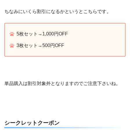
ちなみにいくら割引になるかというとこちらです。
5枚セット→1,000円OFF
3枚セット→500円OFF
単品購入は割引対象外となりますのでご注意下さいね。
シークレットクーポン