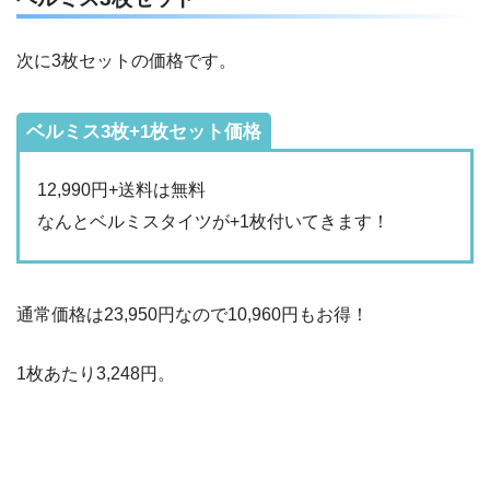
次に3枚セットの価格です。
ベルミス3枚+1枚セット価格
12,990円+送料は無料
なんとベルミスタイツが+1枚付いてきます！
通常価格は23,950円なので10,960円もお得！
1枚あたり3,248円。