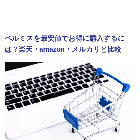
ベルミスを最安値でお得に購入するに
は？楽天・amazon・メルカリと比較