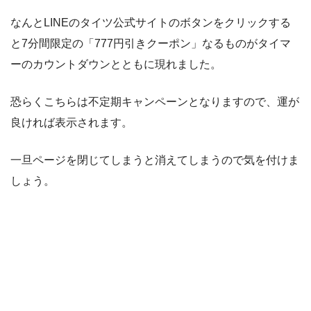
なんとLINEのタイツ公式サイトのボタンをクリックする
と7分間限定の「777円引きクーポン」なるものがタイマ
ーのカウントダウンとともに現れました。
恐らくこちらは不定期キャンペーンとなりますので、運が
良ければ表示されます。
一旦ページを閉じてしまうと消えてしまうので気を付けま
しょう。