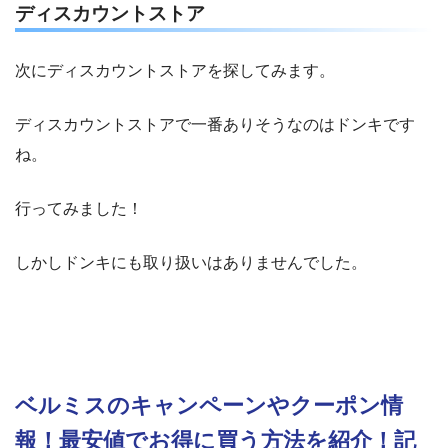
ディスカウントストア
次にディスカウントストアを探してみます。
ディスカウントストアで一番ありそうなのはドンキです
ね。
行ってみました！
しかしドンキにも取り扱いはありませんでした。
ベルミスのキャンペーンやクーポン情
報！最安値でお得に買う方法を紹介！記