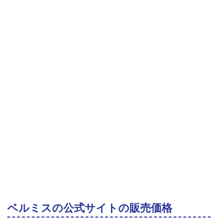
ベルミスの公式サイトの販売価格