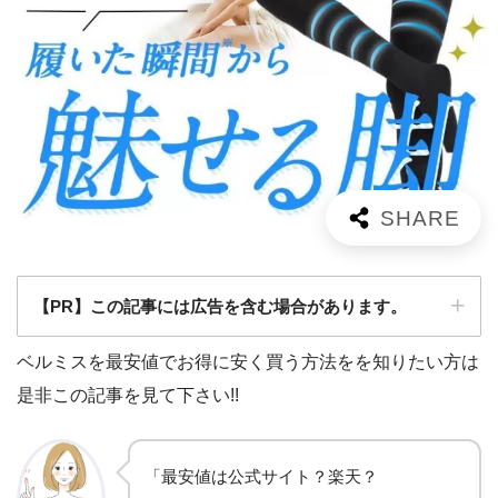
【PR】この記事には広告を含む場合があります。
ベルミスを最安値でお得に安く買う方法をを知りたい方は
是非この記事を見て下さい!!
「最安値は公式サイト？楽天？