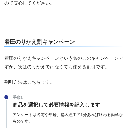
ので安心してください。
着圧のりかえ割キャンペーン
着圧のりかえキャンペーンという名のこのキャンペーンで
すが、実はのりかえではなくても使える割引です。
割引方法はこちらです。
手順1
商品を選択して必要情報を記入します
アンケートは名前や年齢、購入理由等1分あれば終わる簡単な
ものです。