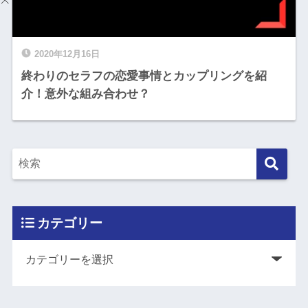
2020年12月16日
終わりのセラフの恋愛事情とカップリングを紹
介！意外な組み合わせ？
カテゴリー