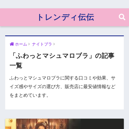
トレンディ伝伝
ホーム
ナイトブラ
「ふわっとマシュマロブラ」の記事
一覧
ふわっとマシュマロブラに関する口コミや効果、サ
イズ感やサイズの選び方、販売店に最安値情報など
をまとめています。