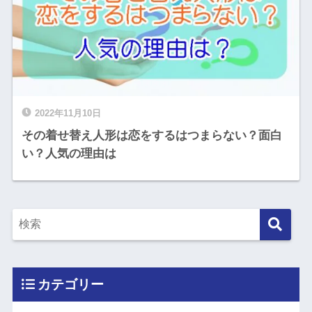
2022年11月10日
その着せ替え人形は恋をするはつまらない？面白
い？人気の理由は
カテゴリー