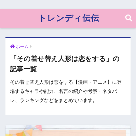
トレンディ伝伝
ホーム
「その着せ替え人形は恋をする」の
記事一覧
その着せ替え人形は恋をする【漫画・アニメ】に登
場するキャラや能力、名言の紹介や考察・ネタバ
レ、ランキングなどをまとめています。