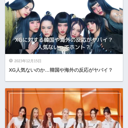
2023年12月15日
XG人気ないのか…韓国や海外の反応がヤバイ？