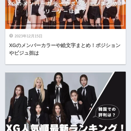
2023年12月15日
XGのメンバーカラーや絵文字まとめ！ポジション
やビジュ担は