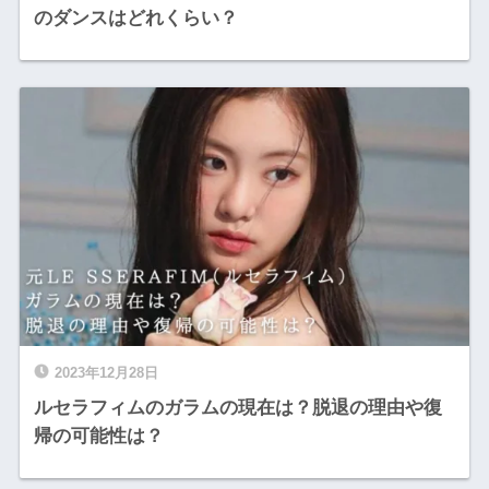
のダンスはどれくらい？
2023年12月28日
ルセラフィムのガラムの現在は？脱退の理由や復
帰の可能性は？