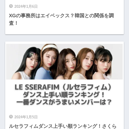
2024年1月6日
XGの事務所はエイベックス？韓国との関係を調
査！
2024年1月5日
ルセラフィムダンス上手い順ランキング！さくら