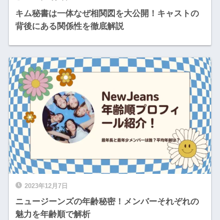
キム秘書は一体なぜ相関図を大公開！キャストの
背後にある関係性を徹底解説
2023年12月7日
ニュージーンズの年齢秘密！メンバーそれぞれの
魅力を年齢順で解析