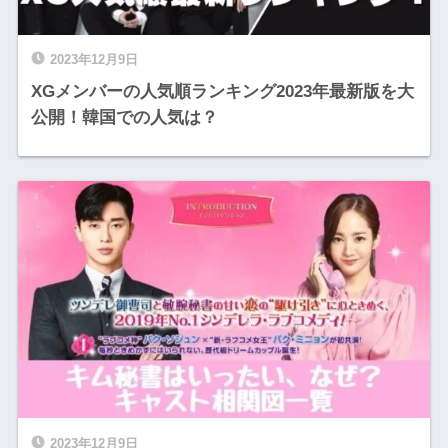
2023年12月9日
XGメンバーの人気順ランキング2023年最新版を大
公開！韓国での人気は？
2023年12月9日