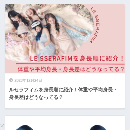
2023年12月24日
ルセラフィムを身長順に紹介！体重や平均身長・
身長差はどうなってる？