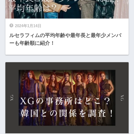
2024年1月14日
ルセラフィムの平均年齢や最年長と最年少メンバ
ーも年齢順に紹介！