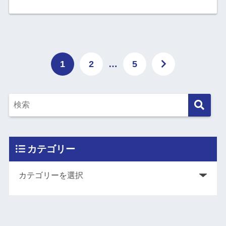
1
2
…
5
カテゴリー